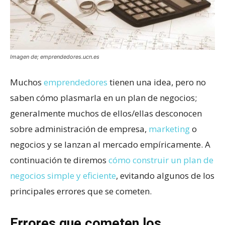
Imagen de; emprendedores.ucn.es
Muchos
emprendedores
tienen una idea, pero no
saben cómo plasmarla en un plan de negocios;
generalmente muchos de ellos/ellas desconocen
sobre administración de empresa,
marketing
o
negocios y se lanzan al mercado empíricamente. A
continuación te diremos
cómo construir un plan de
negocios simple y eficiente
, evitando algunos de los
principales errores que se cometen.
Errores que cometen los