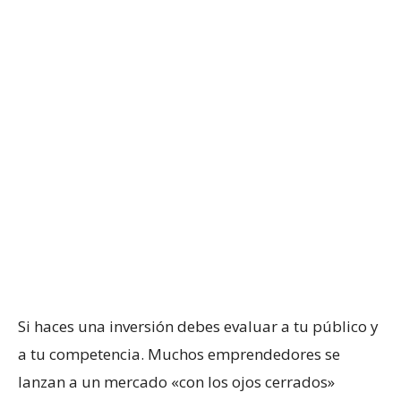
Si haces una inversión debes evaluar a tu público y
a tu competencia. Muchos emprendedores se
lanzan a un mercado «con los ojos cerrados»