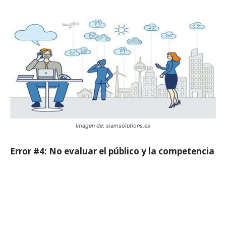
Imagen de: siamsolutions.es
Error #4: No evaluar el público y la competencia