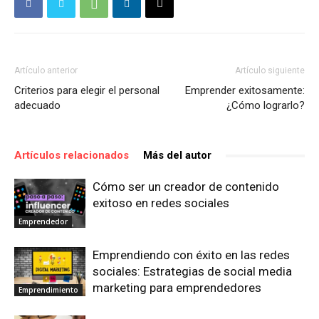
Artículo anterior
Artículo siguiente
Criterios para elegir el personal
Emprender exitosamente:
adecuado
¿Cómo lograrlo?
Artículos relacionados
Más del autor
Cómo ser un creador de contenido
exitoso en redes sociales
Emprendedor
Emprendiendo con éxito en las redes
sociales: Estrategias de social media
marketing para emprendedores
Emprendimiento