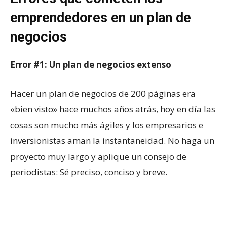
emprendedores en un plan de
negocios
Error #1: Un plan de negocios extenso
Hacer un plan de negocios de 200 páginas era
«bien visto» hace muchos años atrás, hoy en día las
cosas son mucho más ágiles y los empresarios e
inversionistas aman la instantaneidad. No haga un
proyecto muy largo y aplique un consejo de
periodistas: Sé preciso, conciso y breve.