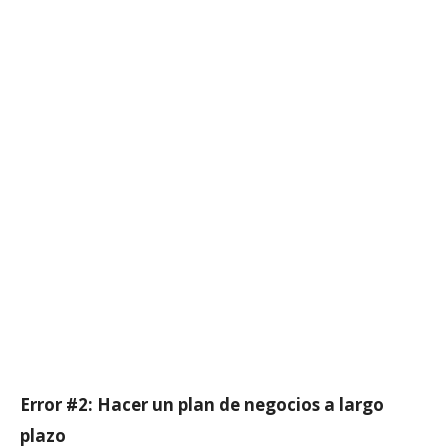
Error #2: Hacer un plan de negocios a largo
plazo