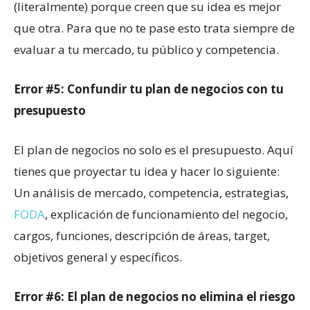
(literalmente) porque creen que su idea es mejor
que otra. Para que no te pase esto trata siempre de
evaluar a tu mercado, tu público y competencia.
Error #5: Confundir tu plan de negocios con tu
presupuesto
El plan de negocios no solo es el presupuesto. Aquí
tienes que proyectar tu idea y hacer lo siguiente:
Un análisis de mercado, competencia, estrategias,
FODA
, explicación de funcionamiento del negocio,
cargos, funciones, descripción de áreas, target,
objetivos general y específicos.
Error #6: El plan de negocios no elimina el riesgo