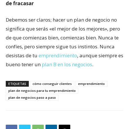
de fracasar
Debemos ser claros; hacer un plan de negocio no
significa que serás «el mejor de los mejores», pero
de que comienzas bien, comienzas bien. Nunca te
confíes, pero siempre sigue tus instintos. Nunca
desistas de tu
emprendimiento
, aunque siempre es
bueno tener un
plan B en los negocios
.
ETIQUETAS
cómo conseguir clientes
emprendimiento
plan de negocios para tu emprendimiento
plan de negocios paso a paso