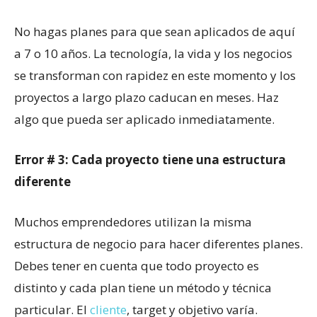
No hagas planes para que sean aplicados de aquí
a 7 o 10 años. La tecnología, la vida y los negocios
se transforman con rapidez en este momento y los
proyectos a largo plazo caducan en meses. Haz
algo que pueda ser aplicado inmediatamente.
Error # 3: Cada proyecto tiene una estructura
diferente
Muchos emprendedores utilizan la misma
estructura de negocio para hacer diferentes planes.
Debes tener en cuenta que todo proyecto es
distinto y cada plan tiene un método y técnica
particular. El
cliente
, target y objetivo varía.