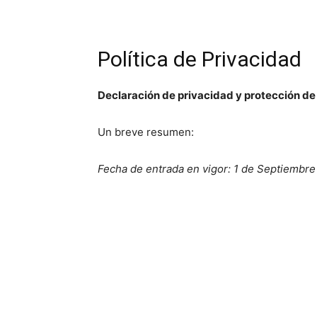
Política de Privacidad
Declaración de privacidad y protección d
Un breve resumen:
Fecha de entrada en vigor: 1 de Septiembre