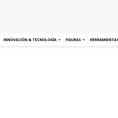
INNOVACIÓN & TECNOLOGÍA
FIGURAS
HERRAMIENTA