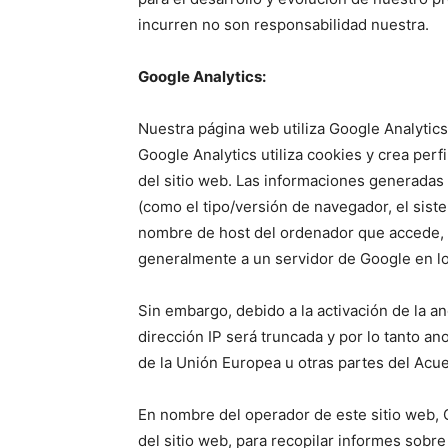
incurren no son responsabilidad nuestra.
Google Analytics:
Nuestra página web utiliza Google Analytics
Google Analytics utiliza cookies y crea per
del sitio web. Las informaciones generadas
(como el tipo/versión de navegador, el siste
nombre de host del ordenador que accede, la
generalmente a un servidor de Google en lo
Sin embargo, debido a la activación de la a
dirección IP será truncada y por lo tanto 
de la Unión Europea u otras partes del Ac
En nombre del operador de este sitio web, G
del sitio web, para recopilar informes sobre