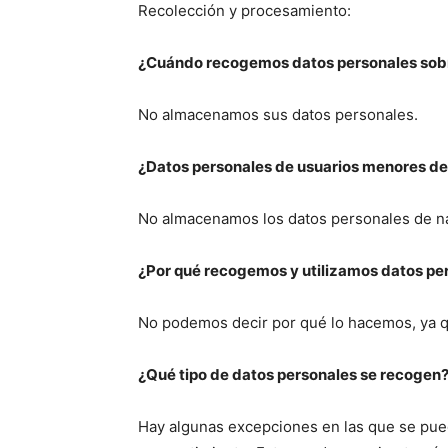
Recolección y procesamiento:
¿Cuándo recogemos datos personales sob
No almacenamos sus datos personales.
¿Datos personales de usuarios menores d
No almacenamos los datos personales de na
¿Por qué recogemos y utilizamos datos pe
No podemos decir por qué lo hacemos, ya 
¿Qué tipo de datos personales se recogen
Hay algunas excepciones en las que se pued