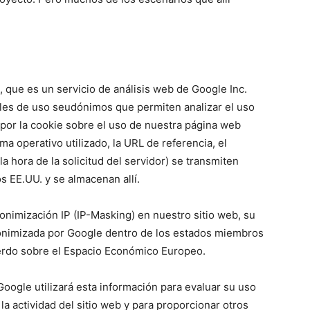
, que es un servicio de análisis web de Google Inc.
files de uso seudónimos que permiten analizar el uso
 por la cookie sobre el uso de nuestra página web
ma operativo utilizado, la URL de referencia, el
 hora de la solicitud del servidor) se transmiten
s EE.UU. y se almacenan allí.
nonimización IP (IP-Masking) en nuestro sitio web, su
anonimizada por Google dentro de los estados miembros
uerdo sobre el Espacio Económico Europeo.
oogle utilizará esta información para evaluar su uso
 la actividad del sitio web y para proporcionar otros