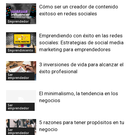
Cómo ser un creador de contenido
exitoso en redes sociales
Emprendedor
Emprendiendo con éxito en las redes
sociales: Estrategias de social media
marketing para emprendedores
Emprendimiento
3 inversiones de vida para alcanzar el
éxito profesional
Ser
emprendedor
El minimalismo, la tendencia en los
negocios
Ser
emprendedor
5 razones para tener propósitos en tu
negocio
Ser
emprendedor