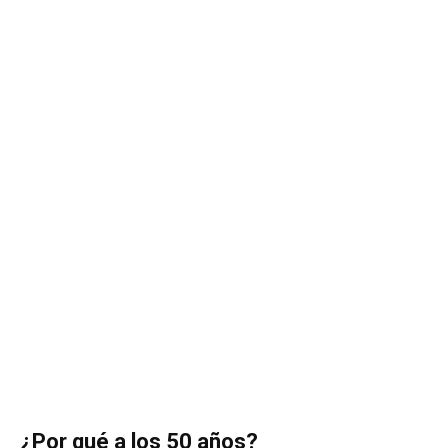
¿Por qué a los 50 años?