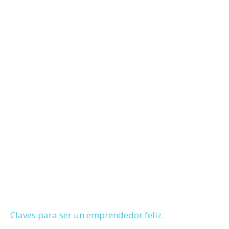
Claves para ser un emprendedor feliz.