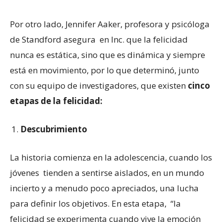
Por otro lado, Jennifer Aaker, profesora y psicóloga
de Standford asegura en Inc. que la felicidad
nunca es estática, sino que es dinámica y siempre
está en movimiento, por lo que determinó, junto
con su equipo de investigadores, que existen
cinco
etapas de la felicidad:
Descubrimiento
La historia comienza en la adolescencia, cuando los
jóvenes tienden a sentirse aislados, en un mundo
incierto y a menudo poco apreciados, una lucha
para definir los objetivos. En esta etapa, “la
felicidad se experimenta cuando vive la emoción