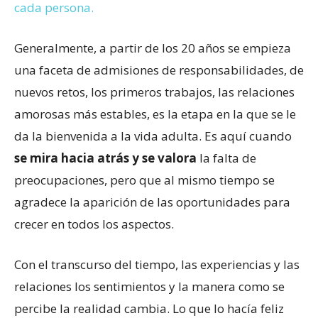
cada persona.
Generalmente, a partir de los 20 años se empieza
una faceta de admisiones de responsabilidades, de
nuevos retos, los primeros trabajos, las relaciones
amorosas más estables, es la etapa en la que se le
da la bienvenida a la vida adulta. Es aquí cuando
se mira hacia atrás y se valora
la falta de
preocupaciones, pero que al mismo tiempo se
agradece la aparición de las oportunidades para
crecer en todos los aspectos.
Con el transcurso del tiempo, las experiencias y las
relaciones los sentimientos y la manera como se
percibe la realidad cambia. Lo que lo hacía feliz