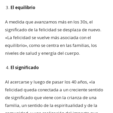
El equilibrio
A medida que avanzamos más en los 30s, el
significado de la felicidad se desplaza de nuevo.
«La felicidad se vuelve más asociada con el
equilibrio», como se centra en las familias, los
niveles de salud y energía del cuerpo.
El significado
Al acercarse y luego de pasar los 40 años, «la
felicidad queda conectada a un creciente sentido
de significado que viene con la crianza de una
familia, un sentido de la espiritualidad y de la