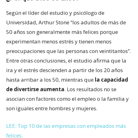
Según el líder del estudio y psicólogo de
Universidad, Arthur Stone “los adultos de más de
50 años son generalmente más felices porque
experimentan menos estrés y tienen menos
preocupaciones que las personas con veintitantos”.
Entre otras conclusiones, el estudio afirma que la
ira y el estrés descienden a partir de los 20 años
hasta arribar a los 50, mientras que
la capacidad
de divertirse aumenta
. Los resultados no se
asocian con factores como el empleo o la familia y
son iguales entre hombres y mujeres.
LEE: Top 10 de las empresas con empleados más
felices.