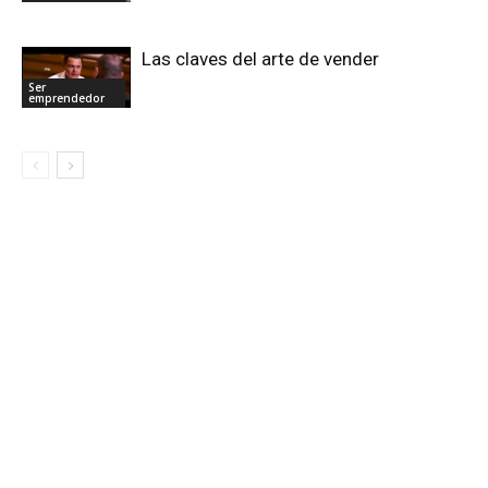
Las claves del arte de vender
Ser
emprendedor