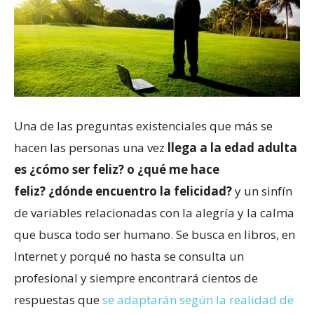
Una de las preguntas existenciales que más se
hacen las personas una vez
llega a la edad adulta
es ¿cómo ser feliz? o ¿qué me hace
feliz? ¿dónde encuentro la felicidad?
y un sinfín
de variables relacionadas con la alegría y la calma
que busca todo ser humano. Se busca en libros, en
Internet y porqué no hasta se consulta un
profesional y siempre encontrará cientos de
respuestas que
se adaptarán según la realidad de