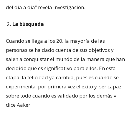
del día a día” revela investigación.
La búsqueda
Cuando se llega a los 20, la mayoría de las
personas se ha dado cuenta de sus objetivos y
salen a conquistar el mundo de la manera que han
decidido que es significativo para ellos. En esta
etapa, la felicidad ya cambia, pues es cuando se
experimenta por primera vez el éxito y ser capaz,
sobre todo cuando es validado por los demás «,
dice Aaker.