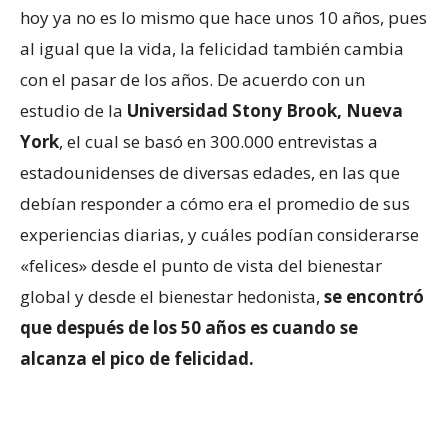
hoy ya no es lo mismo que hace unos 10 años, pues
al igual que la vida, la felicidad también cambia
con el pasar de los años. De acuerdo con un
estudio de la
Universidad Stony Brook, Nueva
York
, el cual se basó en 300.000 entrevistas a
estadounidenses de diversas edades, en las que
debían responder a cómo era el promedio de sus
experiencias diarias, y cuáles podían considerarse
«felices» desde el punto de vista del bienestar
global y desde el bienestar hedonista,
se encontró
que después de los 50 años es cuando se
alcanza el pico de felicidad.