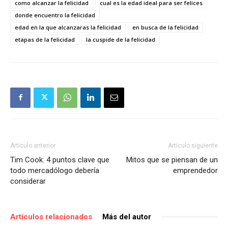
como alcanzar la felicidad
cual es la edad ideal para ser felices
donde encuentro la felicidad
edad en la que alcanzaras la felicidad
en busca de la felicidad
etapas de la felicidad
la cuspide de la felicidad
Artículo anterior
Artículo siguiente
Tim Cook: 4 puntos clave que
Mitos que se piensan de un
todo mercadólogo debería
emprendedor
considerar
Artículos relacionados
Más del autor