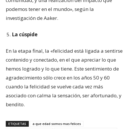
comunidad, y una realización del impacto que
podemos tener en el mundo», según la
investigación de Aaker.
La cúspide
En la etapa final, la «felicidad está ligada a sentirse
contenido y conectado, en el que apreciar lo que
hemos logrado y lo que tiene. Este sentimiento de
agradecimiento sólo crece en los años 50 y 60
cuando la felicidad se vuelve cada vez más
asociado con calma la sensación, ser afortunado, y
bendito.
ETIQUETAS
a que edad somos mas felices