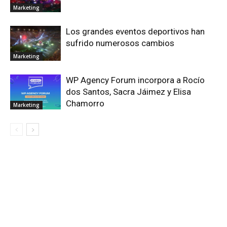
Marketing
Los grandes eventos deportivos han
sufrido numerosos cambios
Marketing
WP Agency Forum incorpora a Rocío
dos Santos, Sacra Jáimez y Elisa
Chamorro
Marketing