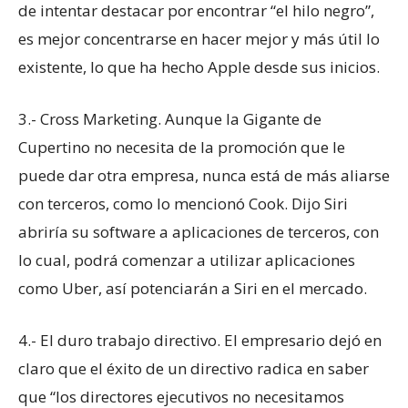
de intentar destacar por encontrar “el hilo negro”,
es mejor concentrarse en hacer mejor y más útil lo
existente, lo que ha hecho Apple desde sus inicios.
3.- Cross Marketing. Aunque la Gigante de
Cupertino no necesita de la promoción que le
puede dar otra empresa, nunca está de más aliarse
con terceros, como lo mencionó Cook. Dijo Siri
abriría su software a aplicaciones de terceros, con
lo cual, podrá comenzar a utilizar aplicaciones
como Uber, así potenciarán a Siri en el mercado.
4.- El duro trabajo directivo. El empresario dejó en
claro que el éxito de un directivo radica en saber
que “los directores ejecutivos no necesitamos