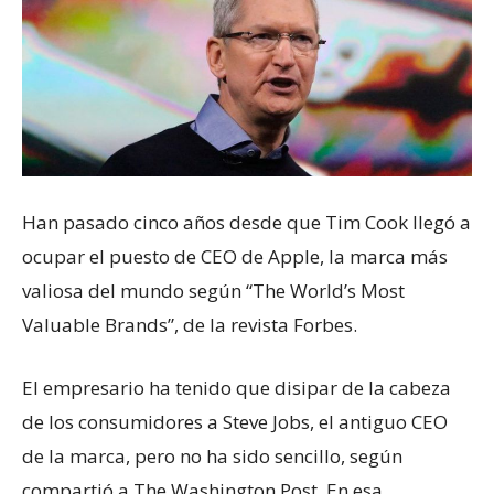
Han pasado cinco años desde que Tim Cook llegó a
ocupar el puesto de CEO de Apple, la marca más
valiosa del mundo según “The World’s Most
Valuable Brands”, de la revista Forbes.
El empresario ha tenido que disipar de la cabeza
de los consumidores a Steve Jobs, el antiguo CEO
de la marca, pero no ha sido sencillo, según
compartió a The Washington Post. En esa