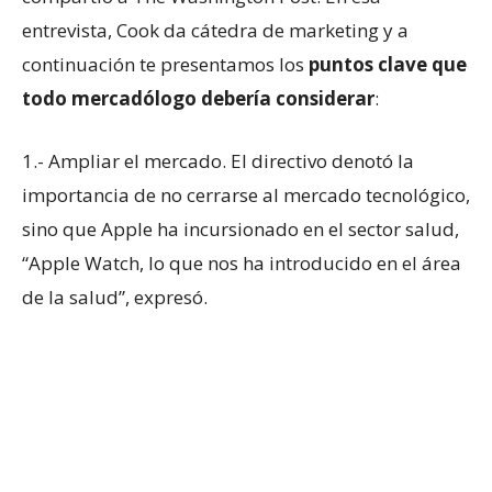
entrevista, Cook da cátedra de marketing y a
continuación te presentamos los
puntos clave que
todo mercadólogo debería considerar
:
1.- Ampliar el mercado. El directivo denotó la
importancia de no cerrarse al mercado tecnológico,
sino que Apple ha incursionado en el sector salud,
“Apple Watch, lo que nos ha introducido en el área
de la salud”, expresó.