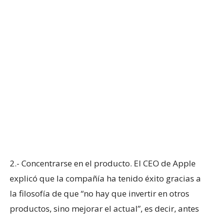
2.- Concentrarse en el producto. El CEO de Apple
explicó que la compañía ha tenido éxito gracias a
la filosofía de que “no hay que invertir en otros
productos, sino mejorar el actual”, es decir, antes