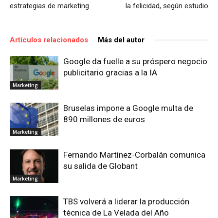
estrategias de marketing
la felicidad, según estudio
Artículos relacionados
Más del autor
Google da fuelle a su próspero negocio
publicitario gracias a la IA
Marketing
Bruselas impone a Google multa de
890 millones de euros
Marketing
Fernando Martínez-Corbalán comunica
su salida de Globant
Marketing
TBS volverá a liderar la producción
técnica de La Velada del Año