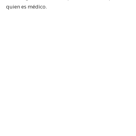
quien es médico.