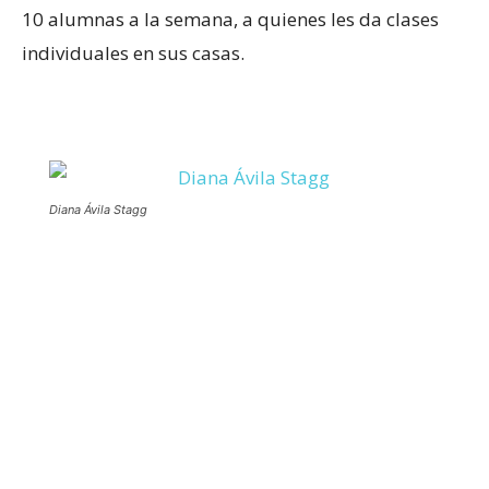
10 alumnas a la semana, a quienes les da clases
individuales en sus casas.
Diana Ávila Stagg