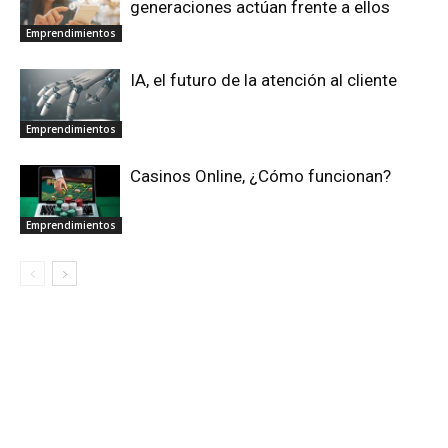
generaciones actúan frente a ellos
Emprendimientos
IA, el futuro de la atención al cliente
Emprendimientos
Casinos Online, ¿Cómo funcionan?
Emprendimientos