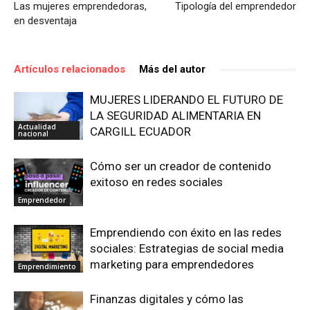
Las mujeres emprendedoras,
Tipología del emprendedor
en desventaja
Artículos relacionados
Más del autor
MUJERES LIDERANDO EL FUTURO DE
LA SEGURIDAD ALIMENTARIA EN
Actualidad
CARGILL ECUADOR
nacional
Cómo ser un creador de contenido
exitoso en redes sociales
Emprendedor
Emprendiendo con éxito en las redes
sociales: Estrategias de social media
marketing para emprendedores
Emprendimiento
Finanzas digitales y cómo las