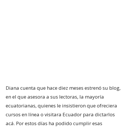
Diana cuenta que hace diez meses estrenó su blog,
en el que asesora a sus lectoras, la mayoría
ecuatorianas, quienes le insistieron que ofreciera
cursos en línea o visitara Ecuador para dictarlos
acá. Por estos días ha podido cumplir esas