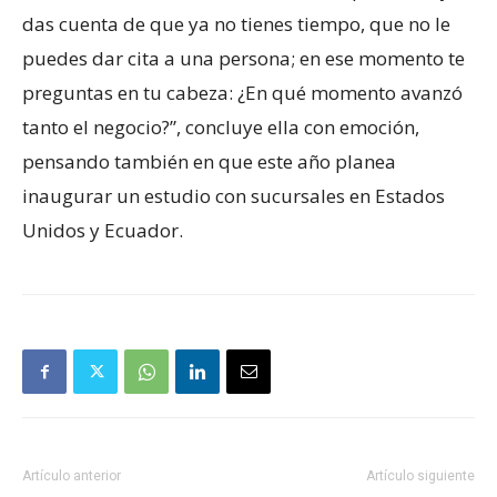
das cuenta de que ya no tienes tiempo, que no le
puedes dar cita a una persona; en ese momento te
preguntas en tu cabeza: ¿En qué momento avanzó
tanto el negocio?”, concluye ella con emoción,
pensando también en que este año planea
inaugurar un estudio con sucursales en Estados
Unidos y Ecuador.
Artículo anterior
Artículo siguiente