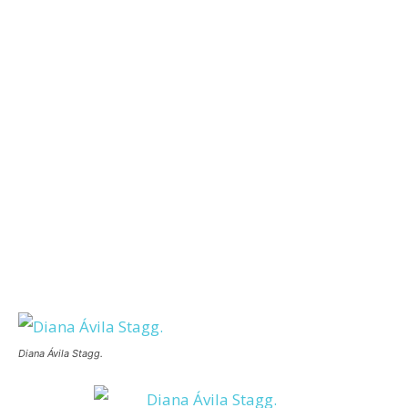
Diana Ávila Stagg.