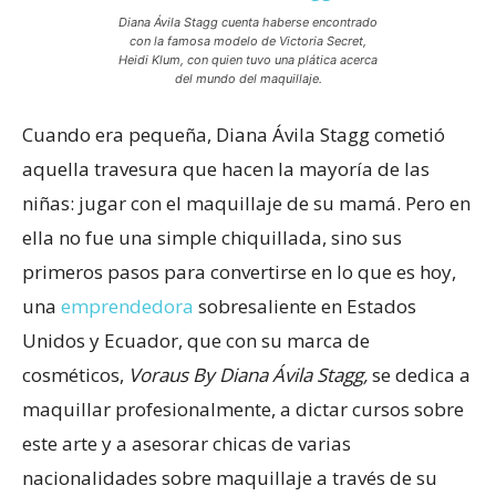
Diana Ávila Stagg cuenta haberse encontrado
con la famosa modelo de Victoria Secret,
Heidi Klum, con quien tuvo una plática acerca
del mundo del maquillaje.
Cuando era pequeña, Diana Ávila Stagg cometió
aquella travesura que hacen la mayoría de las
niñas: jugar con el maquillaje de su mamá. Pero en
ella no fue una simple chiquillada, sino sus
primeros pasos para convertirse en lo que es hoy,
una
emprendedora
sobresaliente en Estados
Unidos y Ecuador, que con su marca de
cosméticos,
Voraus By Diana Ávila Stagg,
se dedica a
maquillar profesionalmente, a dictar cursos sobre
este arte y a asesorar chicas de varias
nacionalidades sobre maquillaje a través de su