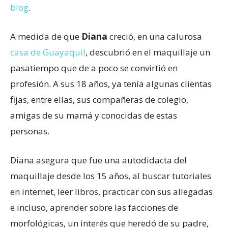
blog
.
A medida de que
Diana
creció, en una calurosa
casa de Guayaquil
, descubrió en el maquillaje un
pasatiempo que de a poco se convirtió en
profesión. A sus 18 años, ya tenía algunas clientas
fijas, entre ellas, sus compañeras de colegio,
amigas de su mamá y conocidas de estas
personas.
Diana asegura que fue una autodidacta del
maquillaje desde los 15 años, al buscar tutoriales
en internet, leer libros, practicar con sus allegadas
e incluso, aprender sobre las facciones de
morfológicas, un interés que heredó de su padre,