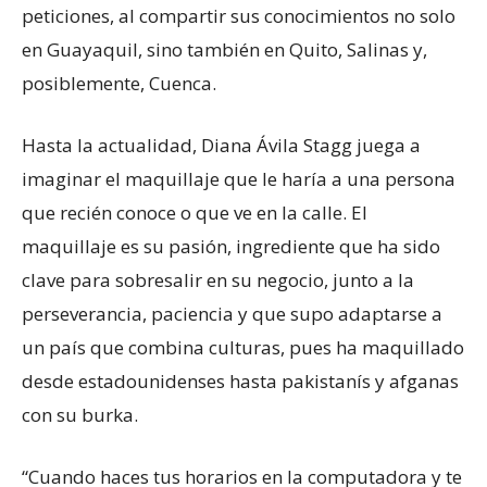
peticiones, al compartir sus conocimientos no solo
en Guayaquil, sino también en Quito, Salinas y,
posiblemente, Cuenca.
Hasta la actualidad, Diana Ávila Stagg juega a
imaginar el maquillaje que le haría a una persona
que recién conoce o que ve en la calle. El
maquillaje es su pasión, ingrediente que ha sido
clave para sobresalir en su negocio, junto a la
perseverancia, paciencia y que supo adaptarse a
un país que combina culturas, pues ha maquillado
desde estadounidenses hasta pakistanís y afganas
con su burka.
“Cuando haces tus horarios en la computadora y te