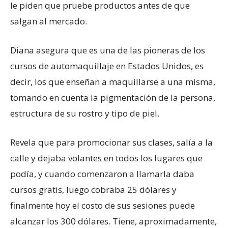
le piden que pruebe productos antes de que
salgan al mercado.
Diana asegura que es una de las pioneras de los
cursos de automaquillaje en Estados Unidos, es
decir, los que enseñan a maquillarse a una misma,
tomando en cuenta la pigmentación de la persona,
estructura de su rostro y tipo de piel.
Revela que para promocionar sus clases, salía a la
calle y dejaba volantes en todos los lugares que
podía, y cuando comenzaron a llamarla daba
cursos gratis, luego cobraba 25 dólares y
finalmente hoy el costo de sus sesiones puede
alcanzar los 300 dólares. Tiene, aproximadamente,