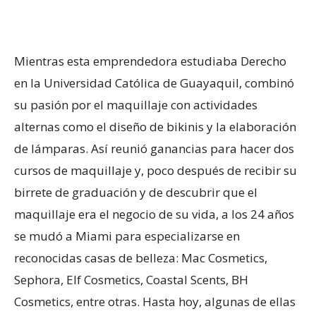
Mientras esta emprendedora estudiaba Derecho
en la Universidad Católica de Guayaquil, combinó
su pasión por el maquillaje con actividades
alternas como el diseño de bikinis y la elaboración
de lámparas. Así reunió ganancias para hacer dos
cursos de maquillaje y, poco después de recibir su
birrete de graduación y de descubrir que el
maquillaje era el negocio de su vida, a los 24 años
se mudó a Miami para especializarse en
reconocidas casas de belleza: Mac Cosmetics,
Sephora, Elf Cosmetics, Coastal Scents, BH
Cosmetics, entre otras. Hasta hoy, algunas de ellas