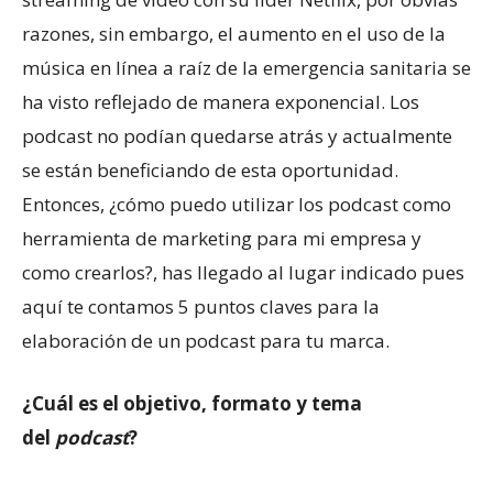
razones, sin embargo, el aumento en el uso de la
música en línea a raíz de la emergencia sanitaria se
ha visto reflejado de manera exponencial. Los
podcast no podían quedarse atrás y actualmente
se están beneficiando de esta oportunidad.
Entonces, ¿cómo puedo utilizar los podcast como
herramienta de marketing para mi empresa y
como crearlos?, has llegado al lugar indicado pues
aquí te contamos 5 puntos claves para la
elaboración de un podcast para tu marca.
¿Cuál es el objetivo, formato y tema
del
podcast
?