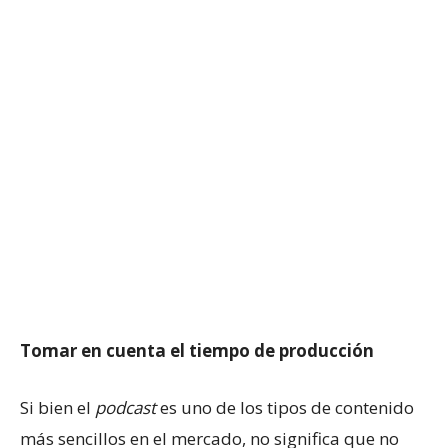
Tomar en cuenta el tiempo de producción
Si bien el
podcast
es uno de los tipos de contenido
más sencillos en el mercado, no significa que no