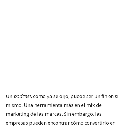
Un
podcast
, como ya se dijo, puede ser un fin en sí
mismo. Una herramienta más en el mix de
marketing de las marcas. Sin embargo, las
empresas pueden encontrar cómo convertirlo en