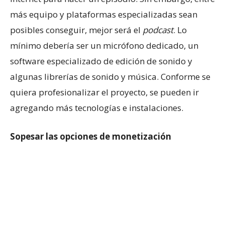
más equipo y plataformas especializadas sean
posibles conseguir, mejor será el
podcast
. Lo
mínimo debería ser un micrófono dedicado, un
software especializado de edición de sonido y
algunas librerías de sonido y música. Conforme se
quiera profesionalizar el proyecto, se pueden ir
agregando más tecnologías e instalaciones.
Sopesar las opciones de monetización