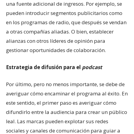
una fuente adicional de ingresos. Por ejemplo, se
pueden introducir segmentos publicitarios como
en los programas de radio, que después se vendan
a otras compañías aliadas. O bien, establecer
alianzas con otros líderes de opinión para
gestionar oportunidades de colaboración.
Estrategia de difusión para el
podcast
Por último, pero no menos importante, se debe de
averiguar cómo encaminar el programa al éxito. En
este sentido, el primer paso es averiguar cómo
difundirlo entre la audiencia para crear un público
leal. Las marcas pueden explotar sus redes
sociales y canales de comunicación para guiar a