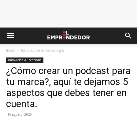
Inicio
Innovación & Tecnología
Innovación & Tecnología
¿Cómo crear un podcast para
tu marca?, aquí te dejamos 5
aspectos que debes tener en
cuenta.
16 agosto, 2020