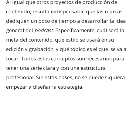
Al igual que otros proyectos de producción de
contenido, resulta indispensable que las marcas
dediquen un poco de tiempo a desarrollar la idea
general del
podcast
. Específicamente, cuál será la
meta del contenido, qué estilo se usará en su
edición y grabación, y qué tópico es el que se va a
tocar. Todos estos conceptos son necesarios para
tener una serie clara y con una estructura
profesional. Sin estas bases, no se puede siquiera
empezar a diseñar la estrategia.