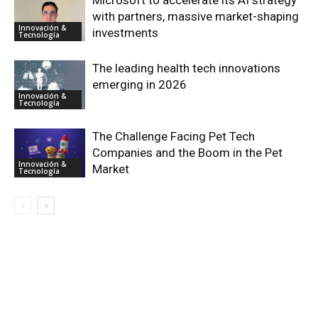
with partners, massive market-shaping
Innovación &
investments
Tecnología
The leading health tech innovations
emerging in 2026
Innovación &
Tecnología
The Challenge Facing Pet Tech
Companies and the Boom in the Pet
Innovación &
Market
Tecnología