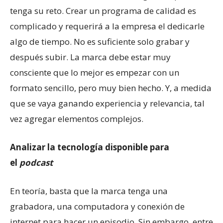
tenga su reto. Crear un programa de calidad es
complicado y requerirá a la empresa el dedicarle
algo de tiempo. No es suficiente solo grabar y
después subir. La marca debe estar muy
consciente que lo mejor es empezar con un
formato sencillo, pero muy bien hecho. Y, a medida
que se vaya ganando experiencia y relevancia, tal
vez agregar elementos complejos.
Analizar la tecnología disponible para
el
podcast
En teoría, basta que la marca tenga una
grabadora, una computadora y conexión de
internet para hacer un episodio. Sin embargo, entre