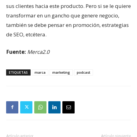
sus clientes hacia este producto. Pero si se le quiere
transformar en un gancho que genere negocio,
también se debe pensar en promoción, estrategias
de SEO, etcétera.
Fuente:
Merca2.0
ETIQUETAS
marca
marketing
podcast
Artículo anterior
Artículo siguiente