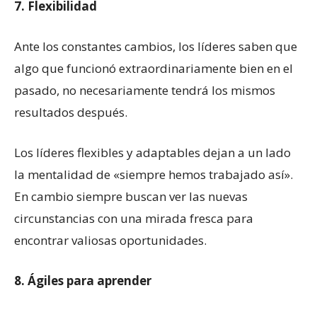
7. Flexibilidad
Ante los constantes cambios, los líderes saben que
algo que funcionó extraordinariamente bien en el
pasado, no necesariamente tendrá los mismos
resultados después.
Los líderes flexibles y adaptables dejan a un lado
la mentalidad de «siempre hemos trabajado así».
En cambio siempre buscan ver las nuevas
circunstancias con una mirada fresca para
encontrar valiosas oportunidades.
8. Ágiles para aprender