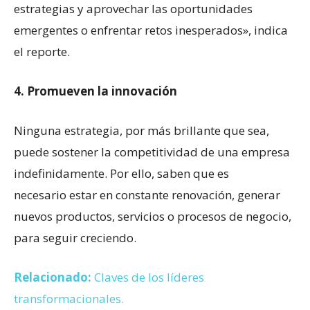
estrategias y aprovechar las oportunidades
emergentes o enfrentar retos inesperados», indica
el reporte.
4. Promueven la innovación
Ninguna estrategia, por más brillante que sea,
puede sostener la competitividad de una empresa
indefinidamente. Por ello, saben que es
necesario estar en constante renovación, generar
nuevos productos, servicios o procesos de negocio,
para seguir creciendo.
Relacionado:
Claves de los líderes
transformacionales.