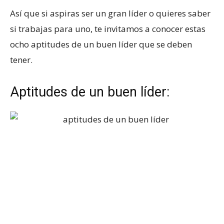
Así que si aspiras ser un gran líder o quieres saber
si trabajas para uno, te invitamos a conocer estas
ocho aptitudes de un buen líder que se deben
tener.
Aptitudes de un buen líder: