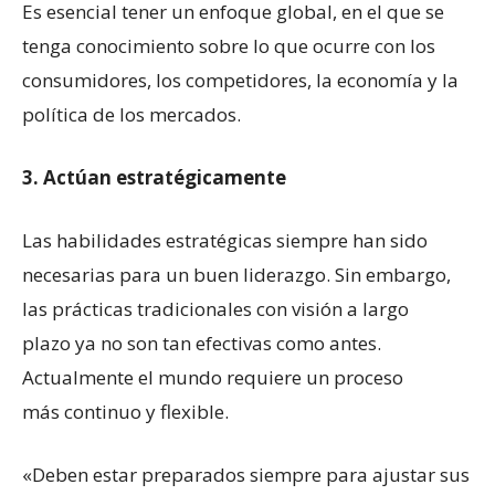
Es esencial tener un enfoque global, en el que se
tenga conocimiento sobre lo que ocurre con los
consumidores, los competidores, la economía y la
política de los mercados.
3. Actúan estratégicamente
Las habilidades estratégicas siempre han sido
necesarias para un buen liderazgo. Sin embargo,
las prácticas tradicionales con visión a largo
plazo ya no son tan efectivas como antes.
Actualmente el mundo requiere un proceso
más continuo y flexible.
«Deben estar preparados siempre para ajustar sus