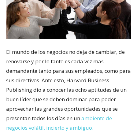
El mundo de los negocios no deja de cambiar, de
renovarse y por lo tanto es cada vez más
demandante tanto para sus empleados, como para
sus directivos. Ante esto, Harvard Business
Publishing dio a conocer las ocho aptitudes de un
buen líder que se deben dominar para poder
aprovechar las grandes oportunidades que se
presentan todos los días en un
ambiente de
negocios volátil, incierto y ambiguo.