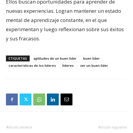
Ellos buscan oportunidades para aprender de
nuevas experiencias. Logran mantener un estado
mental de aprendizaje constante, en el que
experimentan y luego reflexionan sobre sus éxitos
y sus fracasos.
ETIQUETAS
aptitudes de un buen lider
buen lider
caracteristicas de los lideres
líderes
ser un buen líder
Artículo anterior
Artículo siguiente