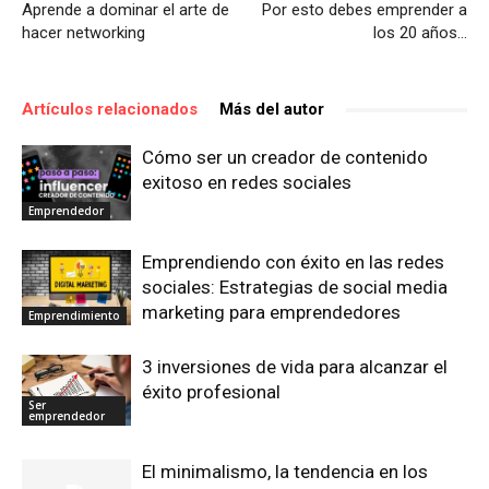
Aprende a dominar el arte de
Por esto debes emprender a
hacer networking
los 20 años…
Artículos relacionados
Más del autor
Cómo ser un creador de contenido
exitoso en redes sociales
Emprendedor
Emprendiendo con éxito en las redes
sociales: Estrategias de social media
marketing para emprendedores
Emprendimiento
3 inversiones de vida para alcanzar el
éxito profesional
Ser
emprendedor
El minimalismo, la tendencia en los