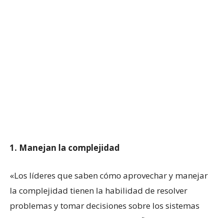
1. Manejan la complejidad
«Los líderes que saben cómo aprovechar y manejar
la complejidad tienen la habilidad de resolver
problemas y tomar decisiones sobre los sistemas