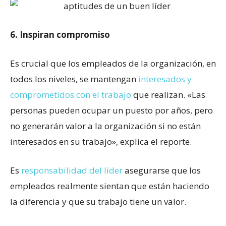
6. Inspiran compromiso
Es crucial que los empleados de la organización, en
todos los niveles, se mantengan
interesados y
comprometidos con el trabajo
que realizan. «Las
personas pueden ocupar un puesto por años, pero
no generarán valor a la organización si no están
interesados en su trabajo», explica el reporte.
Es
responsabilidad del líder
asegurarse que los
empleados realmente sientan que están haciendo
la diferencia y que su trabajo tiene un valor.