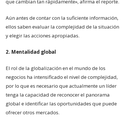
que cambian tan rápidamente», afirma el reporte.
Aún antes de contar con la suficiente información,
ellos saben evaluar la complejidad de la situación
y elegir las acciones apropiadas.
2. Mentalidad global
El rol de la globalización en el mundo de los
negocios ha intensificado el nivel de complejidad,
por lo que es necesario que actualmente un líder
tenga la capacidad de reconocer el panorama
global e identificar las oportunidades que puede
ofrecer otros mercados.