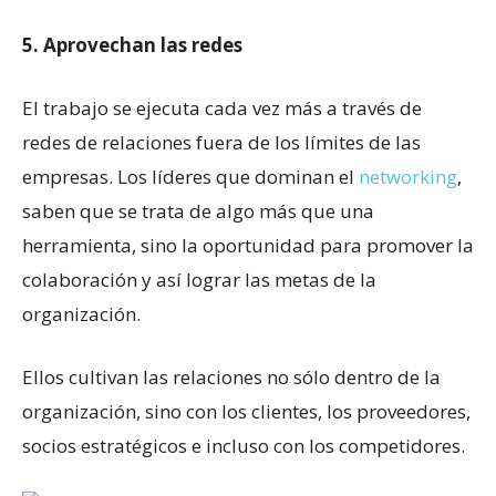
5. Aprovechan las redes
El trabajo se ejecuta cada vez más a través de
redes de relaciones fuera de los límites de las
empresas. Los líderes que dominan el
networking
,
saben que se trata de algo más que una
herramienta, sino la oportunidad para promover la
colaboración y así lograr las metas de la
organización.
Ellos cultivan las relaciones no sólo dentro de la
organización, sino con los clientes, los proveedores,
socios estratégicos e incluso con los competidores.