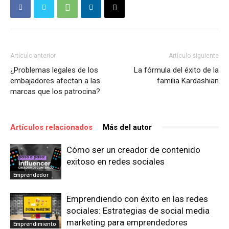
Artículo anterior
Artículo siguiente
¿Problemas legales de los
La fórmula del éxito de la
embajadores afectan a las
familia Kardashian
marcas que los patrocina?
Artículos relacionados
Más del autor
Cómo ser un creador de contenido
exitoso en redes sociales
Emprendedor
Emprendiendo con éxito en las redes
sociales: Estrategias de social media
marketing para emprendedores
Emprendimiento