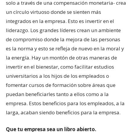
solo a través de una compensación monetaria- crea
un círculo virtuoso donde se sienten más
integrados en la empresa. Esto es invertir en el
liderazgo. Los grandes líderes crean un ambiente
de compromiso donde la mejora de las personas
es la norma y esto se refleja de nuevo en la moral y
la energía. Hay un montón de otras maneras de
invertir en el bienestar, como facilitar estudios
universitarios a los hijos de los empleados o
fomentar cursos de formación sobre áreas que
puedan beneficiarles tanto a ellos como a la
empresa. Estos beneficios para los empleados, a la
larga, acaban siendo beneficios para la empresa.
Que tu empresa sea un libro abierto.