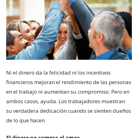
Ni el dinero da la felicidad ni los incentivos
financieros mejoran el rendimiento de las personas
en el trabajo ni aumentan su compromiso. Pero en
ambos casos, ayuda. Los trabajadores muestran
su verdadera dedicación cuando se sienten dueños
de lo que hacen.
El dinero no compra el amor.