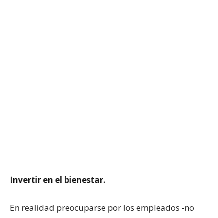
Invertir en el bienestar.
En realidad preocuparse por los empleados -no