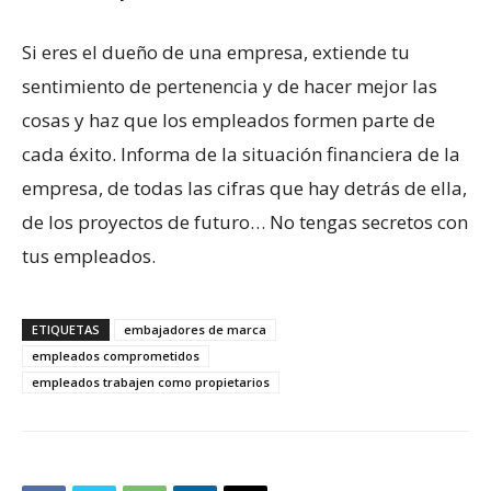
Si eres el dueño de una empresa, extiende tu
sentimiento de pertenencia y de hacer mejor las
cosas y haz que los empleados formen parte de
cada éxito. Informa de la situación financiera de la
empresa, de todas las cifras que hay detrás de ella,
de los proyectos de futuro… No tengas secretos con
tus empleados.
ETIQUETAS
embajadores de marca
empleados comprometidos
empleados trabajen como propietarios