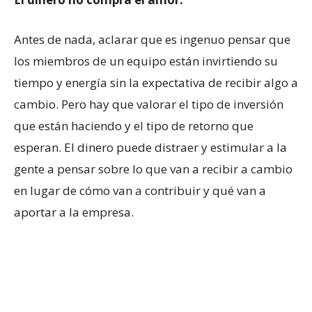
Antes de nada, aclarar que es ingenuo pensar que
los miembros de un equipo están invirtiendo su
tiempo y energía sin la expectativa de recibir algo a
cambio. Pero hay que valorar el tipo de inversión
que están haciendo y el tipo de retorno que
esperan. El dinero puede distraer y estimular a la
gente a pensar sobre lo que van a recibir a cambio
en lugar de cómo van a contribuir y qué van a
aportar a la empresa.