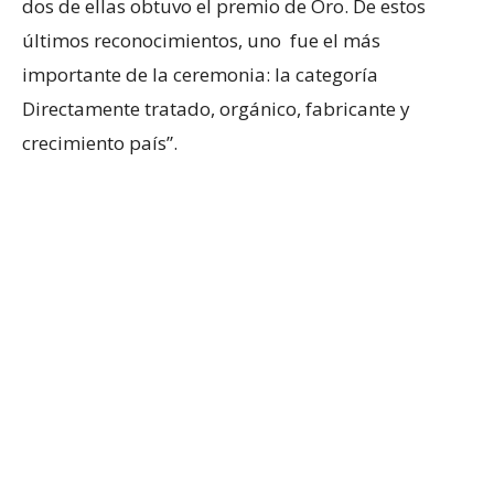
dos de ellas obtuvo el premio de Oro. De estos
últimos reconocimientos, uno fue el más
importante de la ceremonia: la categoría
Directamente tratado, orgánico, fabricante y
crecimiento país”.