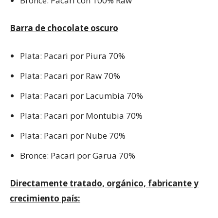
Bronce: Pacari con 100% Raw
Barra de chocolate oscuro
Plata: Pacari por Piura 70%
Plata: Pacari por Raw 70%
Plata: Pacari por Lacumbia 70%
Plata: Pacari por Montubia 70%
Plata: Pacari por Nube 70%
Bronce: Pacari por Garua 70%
Directamente tratado, orgánico, fabricante y
crecimiento país: