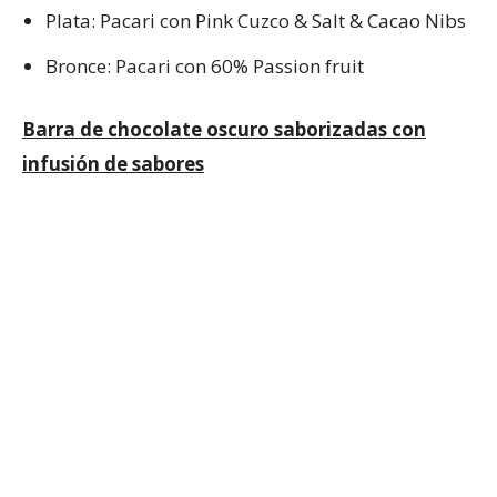
Plata: Pacari con Pink Cuzco & Salt & Cacao Nibs
Bronce: Pacari con 60% Passion fruit
Barra de chocolate oscuro saborizadas con
infusión de sabores