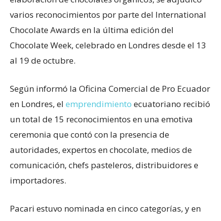
varios reconocimientos por parte del International
Chocolate Awards en la última edición del
Chocolate Week, celebrado en Londres desde el 13
al 19 de octubre.
Según informó la Oficina Comercial de Pro Ecuador
en Londres, el
emprendimiento
ecuatoriano recibió
un total de 15 reconocimientos en una emotiva
ceremonia que contó con la presencia de
autoridades, expertos en chocolate, medios de
comunicación, chefs pasteleros, distribuidores e
importadores.
Pacari estuvo nominada en cinco categorías, y en