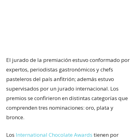
El jurado de la premiación estuvo conformado por
expertos, periodistas gastronómicos y chefs
pasteleros del país anfitrión; además estuvo
supervisados por un jurado internacional. Los
premios se confirieron en distintas categorías que
comprenden tres nominaciones: oro, plata y
bronce.
Los
International Chocolate Awards
tienen por