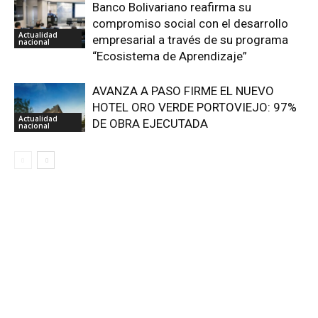
Banco Bolivariano reafirma su
compromiso social con el desarrollo
Actualidad
empresarial a través de su programa
nacional
“Ecosistema de Aprendizaje”
AVANZA A PASO FIRME EL NUEVO
HOTEL ORO VERDE PORTOVIEJO: 97%
Actualidad
DE OBRA EJECUTADA
nacional