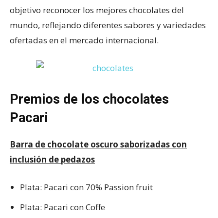
objetivo reconocer los mejores chocolates del
mundo, reflejando diferentes sabores y variedades
ofertadas en el mercado internacional.
Premios de los chocolates
Pacari
Barra de chocolate oscuro saborizadas con
inclusión de pedazos
Plata: Pacari con 70% Passion fruit
Plata: Pacari con Coffe