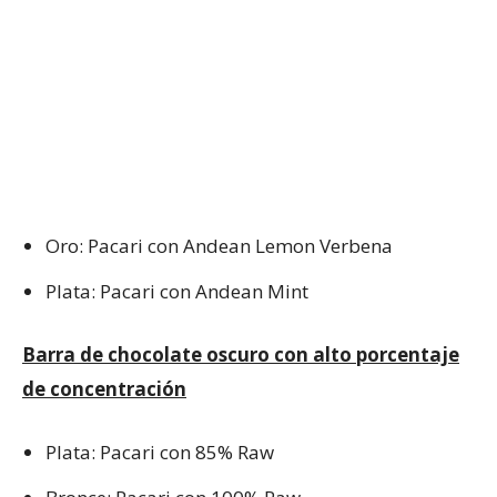
Oro: Pacari con Andean Lemon Verbena
Plata: Pacari con Andean Mint
Barra de chocolate oscuro con alto porcentaje
de concentración
Plata: Pacari con 85% Raw