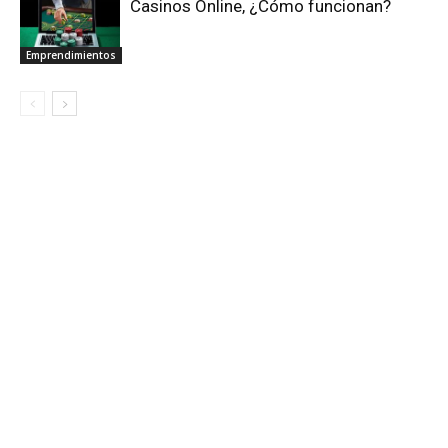
Casinos Online, ¿Cómo funcionan?
Emprendimientos