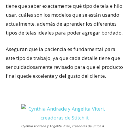
tiene que saber exactamente qué tipo de tela e hilo
usar, cuáles son los modelos que se están usando
actualmente, además de aprender los diferentes
tipos de telas ideales para poder agregar bordado.
Aseguran que la paciencia es fundamental para
este tipo de trabajo, ya que cada detalle tiene que
ser cuidadosamente revisado para que el producto
final quede excelente y del gusto del cliente.
Cynthia Andrade y Angelita Viteri, creadoras de Stitch it