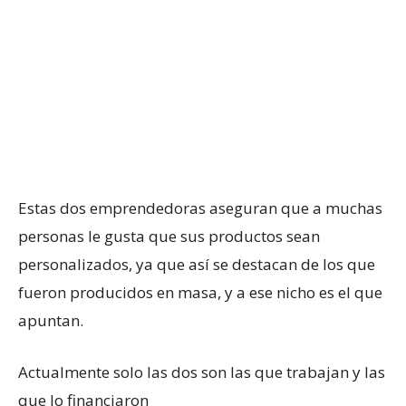
Estas dos emprendedoras aseguran que a muchas
personas le gusta que sus productos sean
personalizados, ya que así se destacan de los que
fueron producidos en masa, y a ese nicho es el que
apuntan.
Actualmente solo las dos son las que trabajan y las
que lo financiaron