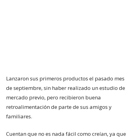
Lanzaron sus primeros productos el pasado mes
de septiembre, sin haber realizado un estudio de
mercado previo, pero recibieron buena
retroalimentación de parte de sus amigos y
familiares.
Cuentan que no es nada fácil como creían, ya que