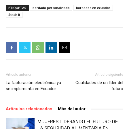
ETIQUETAS
bordado personalziado
bordados en ecuador
Stitch it
Artículo anterior
Artículo siguiente
La facturación electrónica ya
Cualidades de un líder del
se implementa en Ecuador
futuro
Artículos relacionados
Más del autor
MUJERES LIDERANDO EL FUTURO DE
LA SEGURIDAD ALIMENTARIA EN