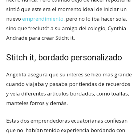
sintió que este era el momento ideal de iniciar un
nuevo
emprendimiento
, pero no lo iba hacer sola,
sino que “reclutó” a su amiga del colegio, Cynthia
Andrade para crear Sticht it.
Stitch it, bordado personalizado
Angelita asegura que su interés se hizo más grande
cuando viajaba y pasaba por tiendas de recuerdos
y veía diferentes artículos bordados, como toallas,
manteles forros y demás.
Estas dos emprendedoras ecuatorianas confiesan
que no habían tenido experiencia bordando con