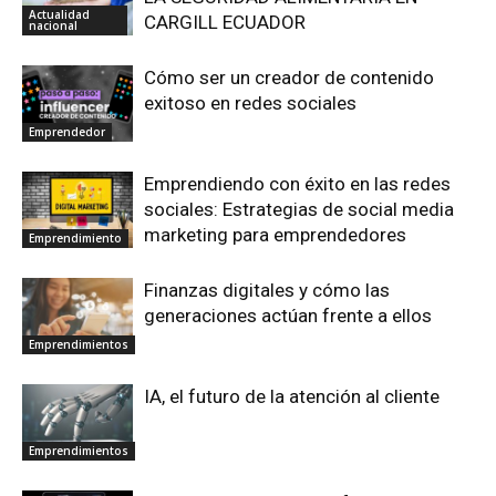
Actualidad
CARGILL ECUADOR
nacional
Cómo ser un creador de contenido
exitoso en redes sociales
Emprendedor
Emprendiendo con éxito en las redes
sociales: Estrategias de social media
marketing para emprendedores
Emprendimiento
Finanzas digitales y cómo las
generaciones actúan frente a ellos
Emprendimientos
IA, el futuro de la atención al cliente
Emprendimientos