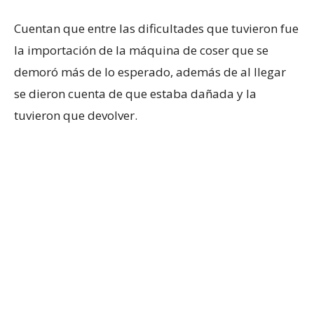
Cuentan que entre las dificultades que tuvieron fue
la importación de la máquina de coser que se
demoró más de lo esperado, además de al llegar
se dieron cuenta de que estaba dañada y la
tuvieron que devolver.