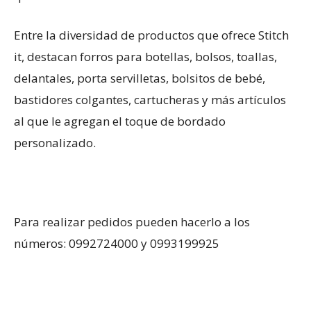
Entre la diversidad de productos que ofrece Stitch
it, destacan forros para botellas, bolsos, toallas,
delantales, porta servilletas, bolsitos de bebé,
bastidores colgantes, cartucheras y más artículos
al que le agregan el toque de bordado
personalizado.
Para realizar pedidos pueden hacerlo a los
números: 0992724000 y 0993199925