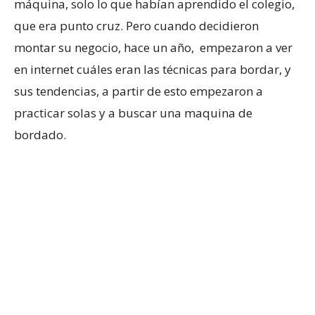
máquina, solo lo que habían aprendido el colegio,
que era punto cruz. Pero cuando decidieron
montar su negocio, hace un año, empezaron a ver
en internet cuáles eran las técnicas para bordar, y
sus tendencias, a partir de esto empezaron a
practicar solas y a buscar una maquina de
bordado.