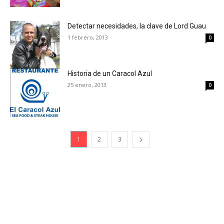
Detectar necesidades, la clave de Lord Guau
1 febrero, 2013
0
Historia de un Caracol Azul
25 enero, 2013
0
1
2
3