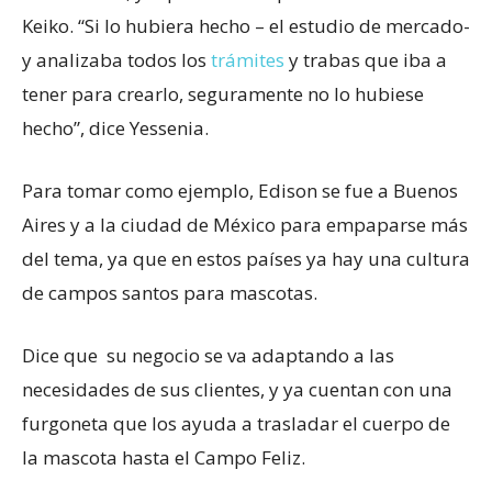
Keiko. “Si lo hubiera hecho – el estudio de mercado-
y analizaba todos los
trámites
y trabas que iba a
tener para crearlo, seguramente no lo hubiese
hecho”, dice Yessenia.
Para tomar como ejemplo, Edison se fue a Buenos
Aires y a la ciudad de México para empaparse más
del tema, ya que en estos países ya hay una cultura
de campos santos para mascotas.
Dice que su negocio se va adaptando a las
necesidades de sus clientes, y ya cuentan con una
furgoneta que los ayuda a trasladar el cuerpo de
la mascota hasta el Campo Feliz.