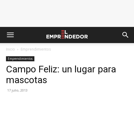
Inicio
Emprendimientos
Emprendimientos
Campo Feliz: un lugar para
mascotas
17 julio, 2013