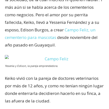
más aún si se habla acerca de los cementerios
como negocios. Pero el amor por su perrita
fallecida, Keiko, llevó a Yessenia Fernández y a su
esposo, Edison Burgos, a crear
Campo Feliz, un
cementerio para mascotas
desde noviembre del
año pasado en Guayaquil.
Yesenia y Edison, la pareja emprendedora.
Keiko vivió con la pareja de doctores veterinarios
por más de 12 años, y como no tenían ningún lugar
donde enterrarla decidieron hacerlo en su finca, a
las afuera de la ciudad.