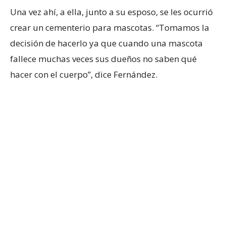
Una vez ahí, a ella, junto a su esposo, se les ocurrió
crear un cementerio para mascotas. “Tomamos la
decisión de hacerlo ya que cuando una mascota
fallece muchas veces sus dueños no saben qué
hacer con el cuerpo”, dice Fernández.