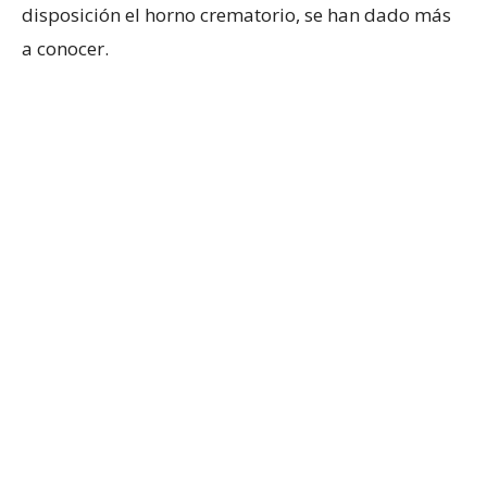
disposición el horno crematorio, se han dado más
a conocer.