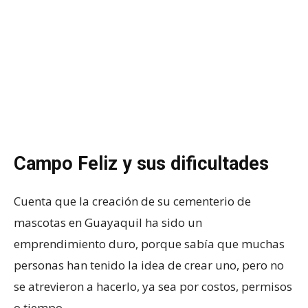
Campo Feliz y sus dificultades
Cuenta que la creación de su cementerio de
mascotas en Guayaquil ha sido un
emprendimiento duro, porque sabía que muchas
personas han tenido la idea de crear uno, pero no
se atrevieron a hacerlo, ya sea por costos, permisos
o tiempo.