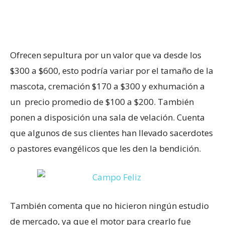
Ofrecen sepultura por un valor que va desde los
$300 a $600, esto podría variar por el tamaño de la
mascota, cremación $170 a $300 y exhumación a
un precio promedio de $100 a $200. También
ponen a disposición una sala de velación. Cuenta
que algunos de sus clientes han llevado sacerdotes
o pastores evangélicos que les den la bendición.
También comenta que no hicieron ningún estudio
de mercado, ya que el motor para crearlo fue