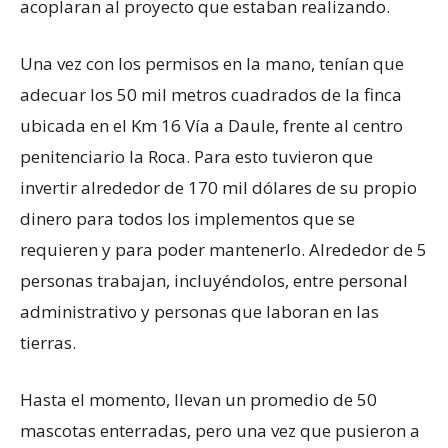
acoplaran al proyecto que estaban realizando.
Una vez con los permisos en la mano, tenían que
adecuar los 50 mil metros cuadrados de la finca
ubicada en el Km 16 Vía a Daule, frente al centro
penitenciario la Roca. Para esto tuvieron que
invertir alrededor de 170 mil dólares de su propio
dinero para todos los implementos que se
requieren y para poder mantenerlo. Alrededor de 5
personas trabajan, incluyéndolos, entre personal
administrativo y personas que laboran en las
tierras.
Hasta el momento, llevan un promedio de 50
mascotas enterradas, pero una vez que pusieron a