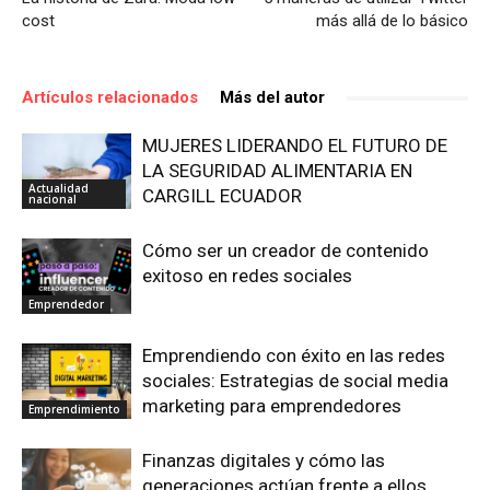
cost
más allá de lo básico
Artículos relacionados
Más del autor
MUJERES LIDERANDO EL FUTURO DE
LA SEGURIDAD ALIMENTARIA EN
Actualidad
CARGILL ECUADOR
nacional
Cómo ser un creador de contenido
exitoso en redes sociales
Emprendedor
Emprendiendo con éxito en las redes
sociales: Estrategias de social media
marketing para emprendedores
Emprendimiento
Finanzas digitales y cómo las
generaciones actúan frente a ellos