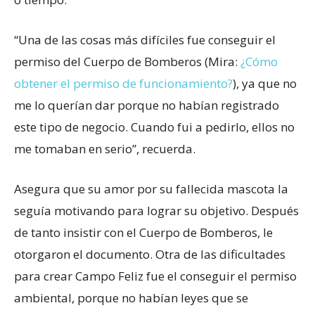
“Una de las cosas más difíciles fue conseguir el
permiso del Cuerpo de Bomberos (Mira:
¿Cómo
obtener el permiso de funcionamiento?
), ya que no
me lo querían dar porque no habían registrado
este tipo de negocio. Cuando fui a pedirlo, ellos no
me tomaban en serio”, recuerda.
Asegura que su amor por su fallecida mascota la
seguía motivando para lograr su objetivo. Después
de tanto insistir con el Cuerpo de Bomberos, le
otorgaron el documento. Otra de las dificultades
para crear Campo Feliz fue el conseguir el permiso
ambiental, porque no habían leyes que se