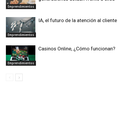
Emprendimientos
IA, el futuro de la atención al cliente
Emprendimientos
Casinos Online, ¿Cómo funcionan?
Emprendimientos