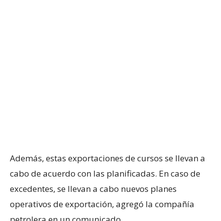
Además, estas exportaciones de cursos se llevan a
cabo de acuerdo con las planificadas. En caso de
excedentes, se llevan a cabo nuevos planes
operativos de exportación, agregó la compañía
petrolera en un comunicado.