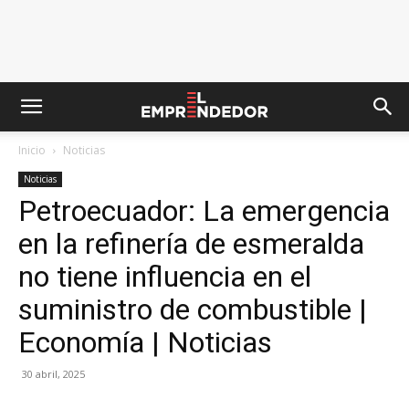
Inicio
Noticias
Noticias
Petroecuador: La emergencia
en la refinería de esmeralda
no tiene influencia en el
suministro de combustible |
Economía | Noticias
30 abril, 2025