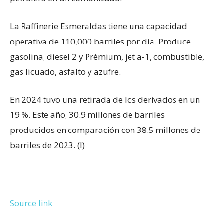
La Raffinerie Esmeraldas tiene una capacidad
operativa de 110,000 barriles por día. Produce
gasolina, diesel 2 y Prémium, jet a-1, combustible,
gas licuado, asfalto y azufre.
En 2024 tuvo una retirada de los derivados en un
19 %. Este año, 30.9 millones de barriles
producidos en comparación con 38.5 millones de
barriles de 2023. (I)
Source link