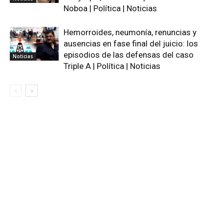
Noboa | Política | Noticias
Hemorroides, neumonía, renuncias y
ausencias en fase final del juicio: los
episodios de las defensas del caso
Noticias
Triple A | Política | Noticias