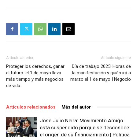
Artículo anterior
Artículo siguiente
Proteger los derechos, ganar
Día de trabajo 2025: Horas de
el futuro: el 1 de mayo lleva
la manifestación y quién irá a
más tiempo y más negocios
marzo el 1 de mayo | Negocio
de vida
Artículos relacionados
Más del autor
José Julio Neira: Movimiento Amigo
está suspendido porque se desconoce
el origen de su financiamiento | Política
Noticias