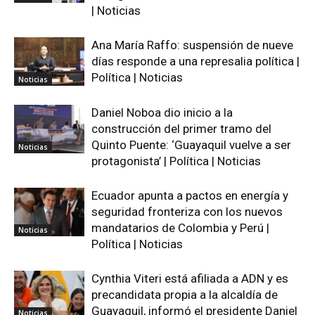
| Noticias
Ana María Raffo: suspensión de nueve
días responde a una represalia política |
Política | Noticias
Noticias
Daniel Noboa dio inicio a la
construcción del primer tramo del
Quinto Puente: ‘Guayaquil vuelve a ser
Noticias
protagonista’ | Política | Noticias
Ecuador apunta a pactos en energía y
seguridad fronteriza con los nuevos
mandatarios de Colombia y Perú |
Noticias
Política | Noticias
Cynthia Viteri está afiliada a ADN y es
precandidata propia a la alcaldía de
Guayaquil, informó el presidente Daniel
Noticias