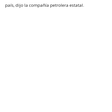
país, dijo la compañía petrolera estatal.