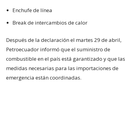
Enchufe de línea
Break de intercambios de calor
Después de la declaración el martes 29 de abril,
Petroecuador informó que el suministro de
combustible en el país está garantizado y que las
medidas necesarias para las importaciones de
emergencia están coordinadas.