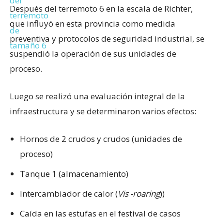
Después del terremoto 6 en la escala de Richter,
que influyó en esta provincia como medida
preventiva y protocolos de seguridad industrial, se
suspendió la operación de sus unidades de
proceso.
Luego se realizó una evaluación integral de la
infraestructura y se determinaron varios efectos:
Hornos de 2 crudos y crudos (unidades de
proceso)
Tanque 1 (almacenamiento)
Intercambiador de calor (
Vis -roaring
))
Caída en las estufas en el festival de casos