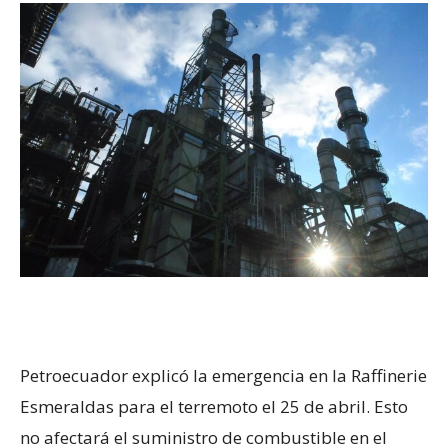
Petroecuador explicó la emergencia en la Raffinerie
Esmeraldas para el terremoto el 25 de abril. Esto
no afectará el suministro de combustible en el