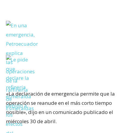
«La declaración de emergencia permite que la
operación se reanude en el más corto tiempo
posible», dijo en un comunicado publicado el
miércoles 30 de abril.