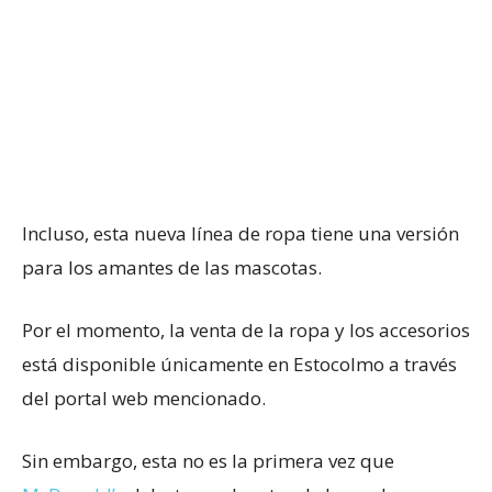
Incluso, esta nueva línea de ropa tiene una versión
para los amantes de las mascotas.
Por el momento, la venta de la ropa y los accesorios
está disponible únicamente en Estocolmo a través
del portal web mencionado.
Sin embargo, esta no es la primera vez que