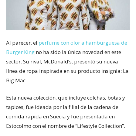
Al parecer, el
perfume con olor a hamburguesa de
Burger King
no ha sido la única novedad en este
sector. Su rival, McDonald’s, presentó su nueva
línea de ropa inspirada en su producto insignia: La
Big Mac.
Esta nueva colección, que incluye colchas, botas y
tapices, fue ideada por la filial de la cadena de
comida rápida en Suecia y fue presentada en
Estocolmo con el nombre de “Lifestyle Collection”.