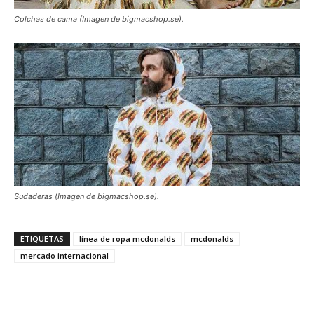
Colchas de cama (Imagen de bigmacshop.se).
Sudaderas (Imagen de bigmacshop.se).
ETIQUETAS
línea de ropa mcdonalds
mcdonalds
mercado internacional