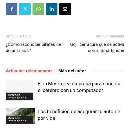
Artículo anterior
Artículo siguiente
¿Cómo reconocer billetes de
Goji, cerradura que se activa
dólar falsos?
con el Smartphone
Artículos relacionados
Más del autor
Elon Musk crea empresa para conectar
el cerebro con un computador
Mercado
internacional
Los beneficios de asegurar tu auto de
por vida
Mercado
internacional