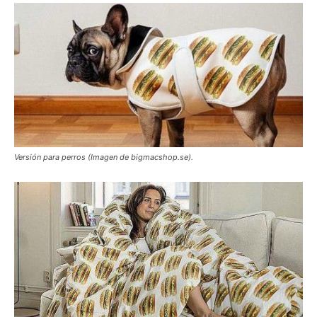
Versión para perros (Imagen de bigmacshop.se).