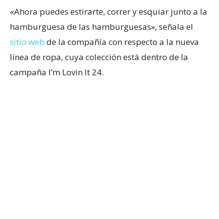
«Ahora puedes estirarte, correr y esquiar junto a la
hamburguesa de las hamburguesas», señala el
sitio web
de la compañía con respecto a la nueva
línea de ropa, cuya colección está dentro de la
campaña I’m Lovin It 24.