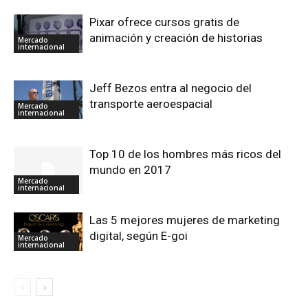
Pixar ofrece cursos gratis de
animación y creación de historias
Mercado
internacional
Jeff Bezos entra al negocio del
transporte aeroespacial
Mercado
internacional
Top 10 de los hombres más ricos del
mundo en 2017
Mercado
internacional
Las 5 mejores mujeres de marketing
digital, según E-goi
Mercado
internacional