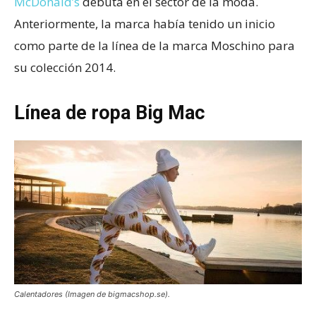
McDonald’s
debuta en el sector de la moda.
Anteriormente, la marca había tenido un inicio
como parte de la línea de la marca Moschino para
su colección 2014.
Línea de ropa Big Mac
Calentadores (Imagen de bigmacshop.se).