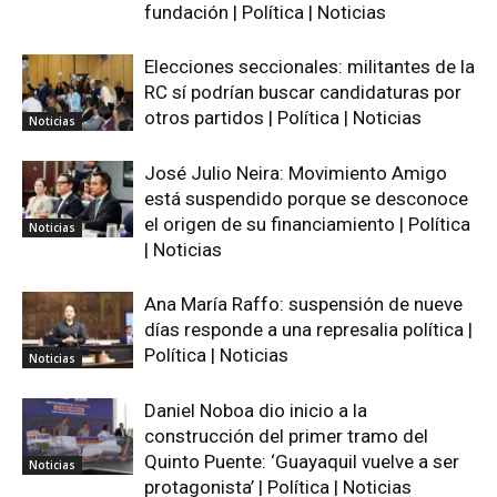
fundación | Política | Noticias
Elecciones seccionales: militantes de la
RC sí podrían buscar candidaturas por
otros partidos | Política | Noticias
Noticias
José Julio Neira: Movimiento Amigo
está suspendido porque se desconoce
el origen de su financiamiento | Política
Noticias
| Noticias
Ana María Raffo: suspensión de nueve
días responde a una represalia política |
Política | Noticias
Noticias
Daniel Noboa dio inicio a la
construcción del primer tramo del
Quinto Puente: ‘Guayaquil vuelve a ser
Noticias
protagonista’ | Política | Noticias