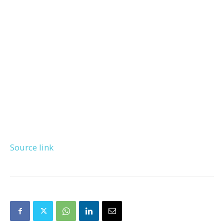
Source link