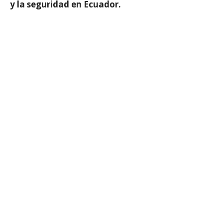
y la seguridad en Ecuador.