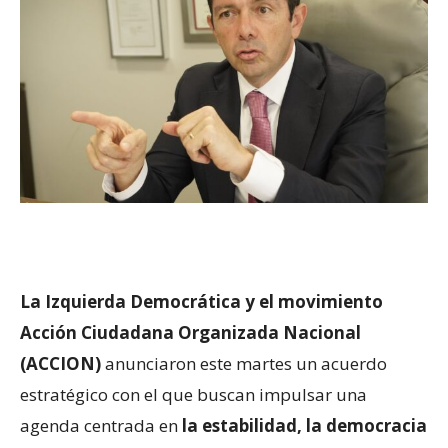
La Izquierda Democrática y el movimiento
Acción Ciudadana Organizada Nacional
(ACCION)
anunciaron este martes un acuerdo
estratégico con el que buscan impulsar una
agenda centrada en
la estabilidad, la democracia