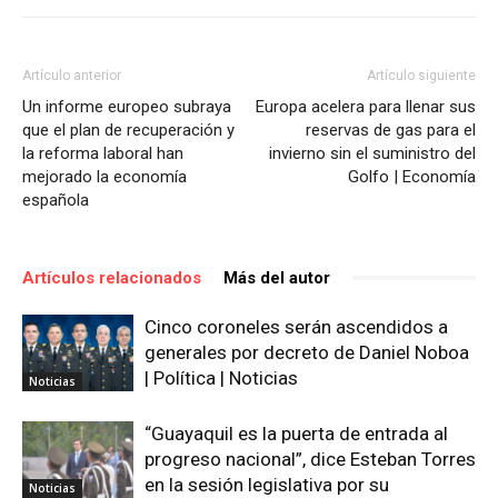
Artículo anterior
Artículo siguiente
Un informe europeo subraya
Europa acelera para llenar sus
que el plan de recuperación y
reservas de gas para el
la reforma laboral han
invierno sin el suministro del
mejorado la economía
Golfo | Economía
española
Artículos relacionados
Más del autor
Cinco coroneles serán ascendidos a
generales por decreto de Daniel Noboa
| Política | Noticias
Noticias
“Guayaquil es la puerta de entrada al
progreso nacional”, dice Esteban Torres
en la sesión legislativa por su
Noticias