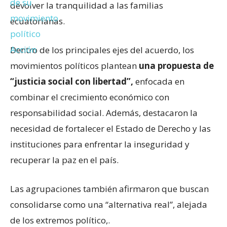
devolver la tranquilidad a las familias
ecuatorianas.
Dentro de los principales ejes del acuerdo, los
movimientos políticos plantean
una propuesta de
“justicia social con libertad”,
enfocada en
combinar el crecimiento económico con
responsabilidad social. Además, destacaron la
necesidad de fortalecer el Estado de Derecho y las
instituciones para enfrentar la inseguridad y
recuperar la paz en el país.
Las agrupaciones también afirmaron que buscan
consolidarse como una “alternativa real”, alejada
de los extremos político,.