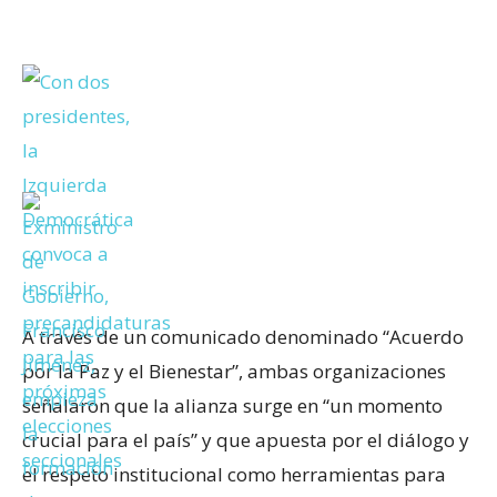
A través de un comunicado denominado “Acuerdo
por la Paz y el Bienestar”, ambas organizaciones
señalaron que la alianza surge en “un momento
crucial para el país” y que apuesta por el diálogo y
el respeto institucional como herramientas para