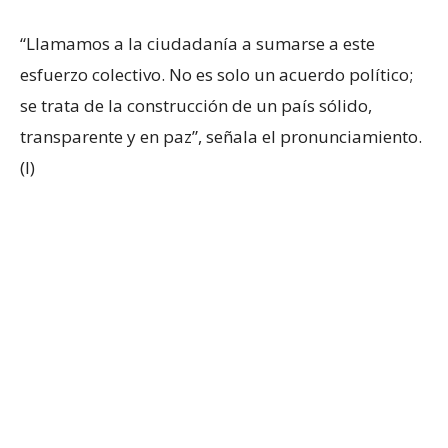
“Llamamos a la ciudadanía a sumarse a este
esfuerzo colectivo. No es solo un acuerdo político;
se trata de la construcción de un país sólido,
transparente y en paz”, señala el pronunciamiento.
(I)