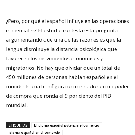
¿Pero, por qué el español influye en las operaciones
comerciales? El estudio contesta esta pregunta
argumentando que una de las razones es que la
lengua disminuye la distancia psicológica que
favorecen los movimientos económicos y
migratorios. No hay que olvidar que un total de
450 millones de personas hablan español en el
mundo, lo cual configura un mercado con un poder
de compra que ronda el 9 por ciento del PIB
mundial.
ETIQUETAS
El idioma español potencia el comercio
idioma español en el comercio