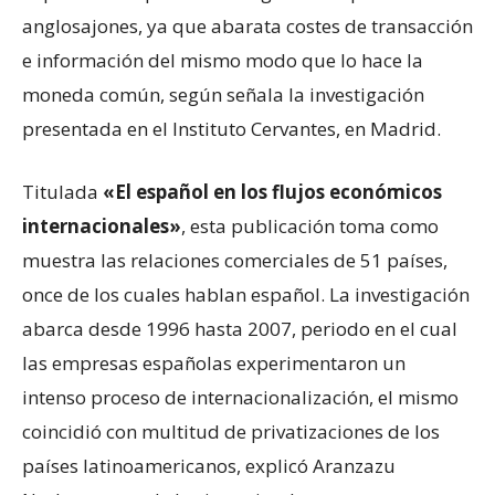
anglosajones, ya que abarata costes de transacción
e información del mismo modo que lo hace la
moneda común, según señala la investigación
presentada en el Instituto Cervantes, en Madrid.
Titulada
«El español en los flujos económicos
internacionales»
, esta publicación toma como
muestra las relaciones comerciales de 51 países,
once de los cuales hablan español. La investigación
abarca desde 1996 hasta 2007, periodo en el cual
las empresas españolas experimentaron un
intenso proceso de internacionalización, el mismo
coincidió con multitud de privatizaciones de los
países latinoamericanos, explicó Aranzazu