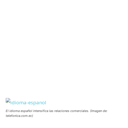
El idioma español intensifica las relaciones comerciales. (Imagen de:
telefonica.com.ec)