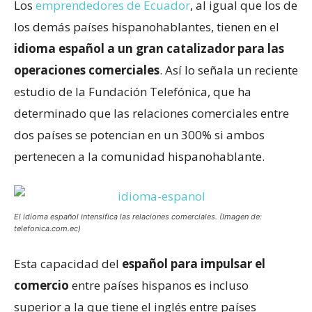
Los
emprendedores de Ecuador
, al igual que los de
los demás países hispanohablantes, tienen en el
idioma español a un gran catalizador para las
operaciones comerciales
. Así lo señala un reciente
estudio de la Fundación Telefónica, que ha
determinado que las relaciones comerciales entre
dos países se potencian en un 300% si ambos
pertenecen a la comunidad hispanohablante.
El idioma español intensifica las relaciones comerciales. (Imagen de:
telefonica.com.ec)
Esta capacidad del
español para impulsar el
comercio
entre países hispanos es incluso
superior a la que tiene el inglés entre países