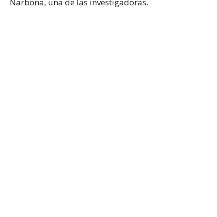
Narbona, una de las investigadoras.