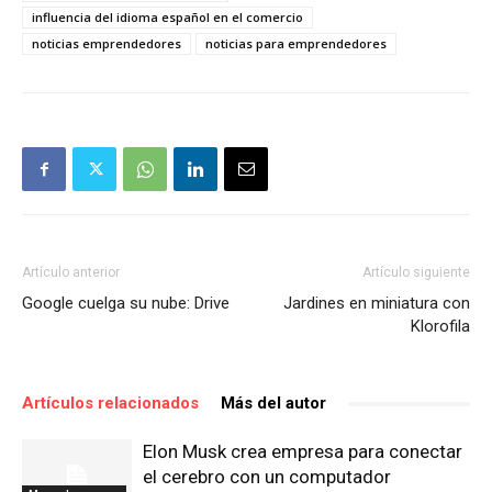
influencia del idioma español en el comercio
noticias emprendedores
noticias para emprendedores
Artículo anterior
Artículo siguiente
Google cuelga su nube: Drive
Jardines en miniatura con
Klorofila
Artículos relacionados
Más del autor
Elon Musk crea empresa para conectar
el cerebro con un computador