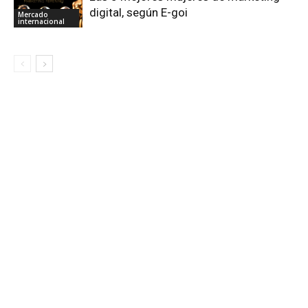
digital, según E-goi
Mercado
internacional