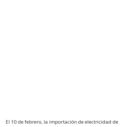
El 10 de febrero, la importación de electricidad de