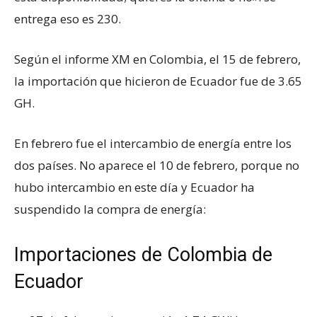
entrega eso es 230.
Según el informe XM en Colombia, el 15 de febrero,
la importación que hicieron de Ecuador fue de 3.65
GH.
En febrero fue el intercambio de energía entre los
dos países. No aparece el 10 de febrero, porque no
hubo intercambio en este día y Ecuador ha
suspendido la compra de energía:
Importaciones de Colombia de
Ecuador