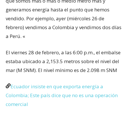
que somos más o más o medio metro más y
generamos energía hasta el punto que hemos
vendido. Por ejemplo, ayer (miércoles 26 de
febrero) vendimos a Colombia y vendimos dos días
a Perú. «
El viernes 28 de febrero, a las 6:00 p.m., el embalse
estaba ubicado a 2,153.5 metros sobre el nivel del
mar (M SNM). El nivel mínimo es de 2.098 m SNM
Ecuador insiste en que exporta energía a
Colombia; Este país dice que no es una operación
comercial