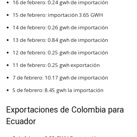
16 de febrero: 0.24 gwh de importación
15 de febrero: importación 3.65 GWH
14 de febrero: 0.26 gwh de importación
13 de febrero: 0.84 gwh de importación
12 de febrero: 0.25 gwh de importación
11 de febrero: 0.25 gwh exportación
7 de febrero: 10.17 gwh de importación
5 de febrero: 8.45 gwh la importación
Exportaciones de Colombia para
Ecuador