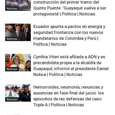
construcción del primer tramo del
Quinto Puente: ‘Guayaquil vuelve a ser
Noticias
protagonista’ | Política | Noticias
Ecuador apunta a pactos en energía y
seguridad fronteriza con los nuevos
mandatarios de Colombia y Perú |
Noticias
Política | Noticias
Cynthia Viteri está afiliada a ADN y es
precandidata propia a la alcaldía de
Guayaquil, informó el presidente Daniel
Noticias
Noboa | Política | Noticias
Hemorroides, neumonía, renuncias y
ausencias en fase final del juicio: los
episodios de las defensas del caso
Noticias
Triple A | Política | Noticias