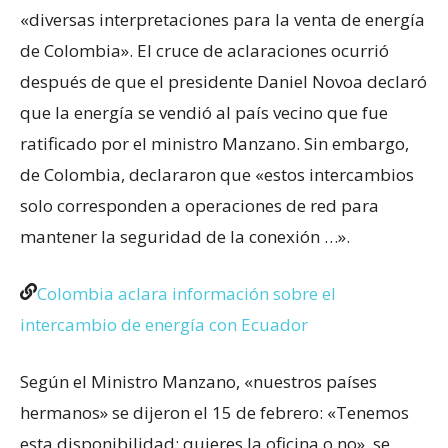
«diversas interpretaciones para la venta de energía
de Colombia». El cruce de aclaraciones ocurrió
después de que el presidente Daniel Novoa declaró
que la energía se vendió al país vecino que fue
ratificado por el ministro Manzano. Sin embargo,
de Colombia, declararon que «estos intercambios
solo corresponden a operaciones de red para
mantener la seguridad de la conexión …».
Colombia aclara información sobre el
intercambio de energía con Ecuador
Según el Ministro Manzano, «nuestros países
hermanos» se dijeron el 15 de febrero: «Tenemos
esta disponibilidad; quieres la oficina o no». se