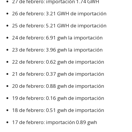
27 de febrero: importación 1.74 GWH
26 de febrero: 3.21 GWH de importación
25 de febrero: 5.21 GWH de importación
24 de febrero: 6.91 gwh la importación
23 de febrero: 3.96 gwh la importación
22 de febrero: 0.62 gwh de importación
21 de febrero: 0.37 gwh de importación
20 de febrero: 0.88 gwh de importación
19 de febrero: 0.16 gwh de importación
18 de febrero: 0.51 gwh de importación
17 de febrero: importación 0.89 gwh