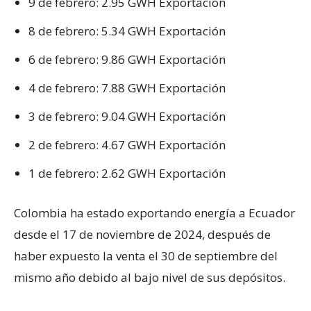
9 de febrero: 2.95 GWH Exportación
8 de febrero: 5.34 GWH Exportación
6 de febrero: 9.86 GWH Exportación
4 de febrero: 7.88 GWH Exportación
3 de febrero: 9.04 GWH Exportación
2 de febrero: 4.67 GWH Exportación
1 de febrero: 2.62 GWH Exportación
Colombia ha estado exportando energía a Ecuador
desde el 17 de noviembre de 2024, después de
haber expuesto la venta el 30 de septiembre del
mismo año debido al bajo nivel de sus depósitos.