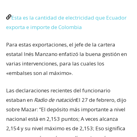
Esta es la cantidad de electricidad que Ecuador
exporta e importe de Colombia
Para estas exportaciones, el jefe de la cartera
estatal Inés Manzano enfatizó la buena gestión en
varias intervenciones, para las cuales los
«embalses son al máximo».
Las declaraciones recientes del funcionario
estaban en
Radio de natación
El 27 de febrero, dijo
sobre Mazar: “El depósito más importante a nivel
nacional está en 2,153 puntos; A veces alcanza
2,154 y su nivel máximo es de 2,153; Eso significa