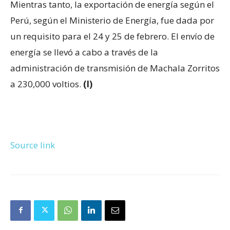
Mientras tanto, la exportación de energía según el
Perú, según el Ministerio de Energía, fue dada por
un requisito para el 24 y 25 de febrero. El envío de
energía se llevó a cabo a través de la
administración de transmisión de Machala Zorritos
a 230,000 voltios.
(I)
Source link