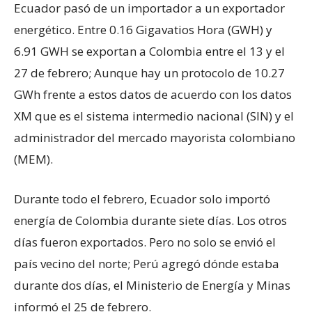
Ecuador pasó de un importador a un exportador
energético. Entre 0.16 Gigavatios Hora (GWH) y
6.91 GWH se exportan a Colombia entre el 13 y el
27 de febrero; Aunque hay un protocolo de 10.27
GWh frente a estos datos de acuerdo con los datos
XM que es el sistema intermedio nacional (SIN) y el
administrador del mercado mayorista colombiano
(MEM).
Durante todo el febrero, Ecuador solo importó
energía de Colombia durante siete días. Los otros
días fueron exportados. Pero no solo se envió el
país vecino del norte; Perú agregó dónde estaba
durante dos días, el Ministerio de Energía y Minas
informó el 25 de febrero.