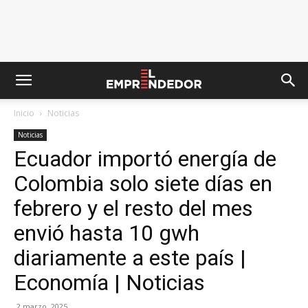
Inicio
Noticias
Noticias
Ecuador importó energía de
Colombia solo siete días en
febrero y el resto del mes
envió hasta 10 gwh
diariamente a este país |
Economía | Noticias
2 marzo, 2025