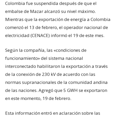
Colombia fue suspendida después de que el
embalse de Mazar alcanzó su nivel máximo.
Mientras que la exportación de energía a Colombia
comenzó el 13 de febrero, el operador nacional de
electricidad (CENACE) informó el 19 de este mes.
Según la compañía, las «condiciones de
funcionamiento» del sistema nacional
interconectado habilitaron la exportación a través
de la conexión de 230 kV de acuerdo con las
normas supranacionales de la comunidad andina
de las naciones. Agregó que 5 GWH se exportaron
en este momento, 19 de febrero.
Esta información entró en aclaración sobre las