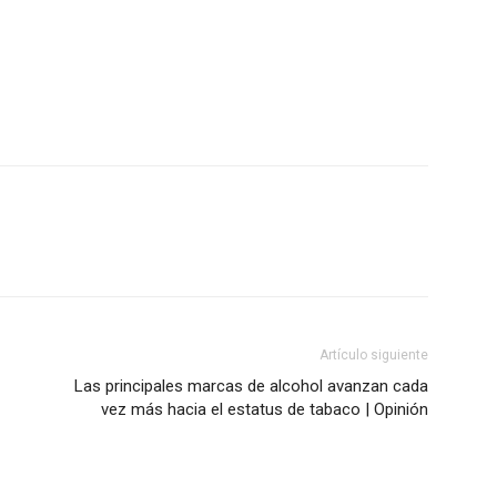
Artículo siguiente
Las principales marcas de alcohol avanzan cada
vez más hacia el estatus de tabaco | Opinión