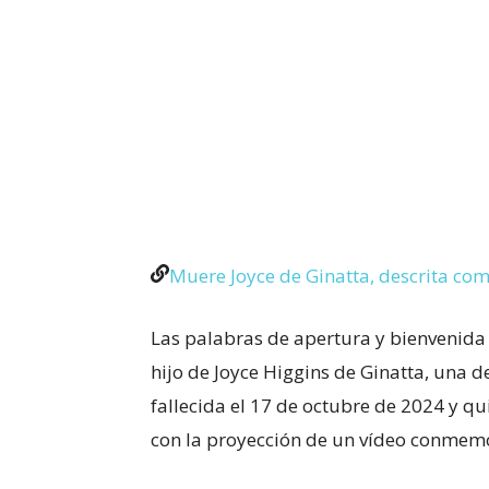
Muere Joyce de Ginatta, descrita com
Las palabras de apertura y bienvenida 
hijo de Joyce Higgins de Ginatta, una d
fallecida el 17 de octubre de 2024 y q
con la proyección de un vídeo conmemo