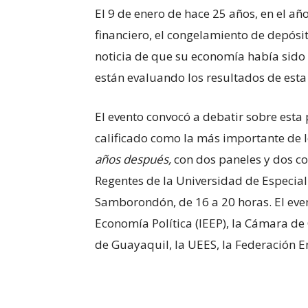
El 9 de enero de hace 25 años, en el a
financiero, el congelamiento de depósit
noticia de que su economía había sido
están evaluando los resultados de esta
El evento convocó a debatir sobre esta
calificado como la más importante de 
años después,
con dos paneles y dos co
Regentes de la Universidad de Especial
Samborondón, de 16 a 20 horas. El even
Economía Política (IEEP), la Cámara d
de Guayaquil, la UEES, la Federación E