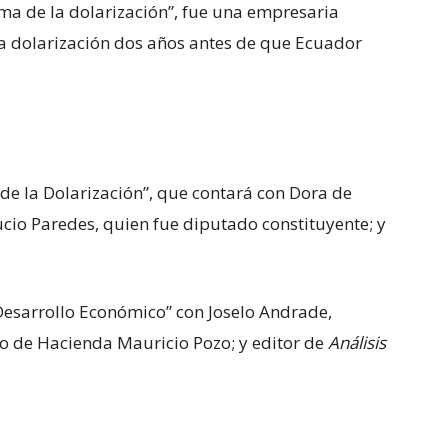
ma de la dolarización”, fue una empresaria
a dolarización dos años antes de que Ecuador
 de la Dolarización”, que contará con Dora de
cio Paredes, quien fue diputado constituyente; y
Desarrollo Económico” con Joselo Andrade,
tro de Hacienda Mauricio Pozo; y editor de
Análisis