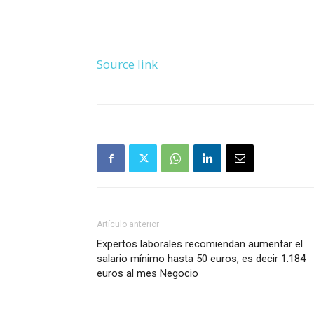
Source link
Artículo anterior
Expertos laborales recomiendan aumentar el
salario mínimo hasta 50 euros, es decir 1.184
euros al mes Negocio