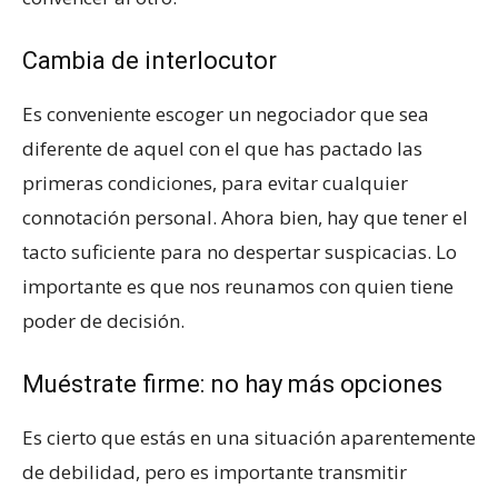
Cambia de interlocutor
Es conveniente escoger un negociador que sea
diferente de aquel con el que has pactado las
primeras condiciones, para evitar cualquier
connotación personal. Ahora bien, hay que tener el
tacto suficiente para no despertar suspicacias. Lo
importante es que nos reunamos con quien tiene
poder de decisión.
Muéstrate firme: no hay más opciones
Es cierto que estás en una situación aparentemente
de debilidad, pero es importante transmitir