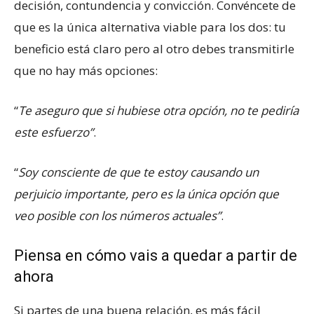
decisión, contundencia y convicción. Convéncete de
que es la única alternativa viable para los dos: tu
beneficio está claro pero al otro debes transmitirle
que no hay más opciones:
“
Te aseguro que si hubiese otra opción, no te pediría
este esfuerzo”
.
“
Soy consciente de que te estoy causando un
perjuicio importante, pero es la única opción que
veo posible con los números actuales”
.
Piensa en cómo vais a quedar a partir de
ahora
Si partes de una buena relación, es más fácil