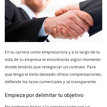
En tu carrera como empresario/a y a lo largo de la
vida de tu empresa te encontrarás algún momento
donde tendrás que renegociar un contrato. Para
que tenga el éxito deseado ofrece compensaciones,
defiende los lazos comerciales y sé transparente.
Empieza por delimitar tu objetivo
No podemos llegar a la renegociación con un