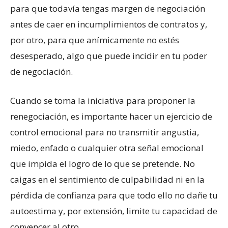
para que todavía tengas margen de negociación
antes de caer en incumplimientos de contratos y,
por otro, para que anímicamente no estés
desesperado, algo que puede incidir en tu poder
de negociación.
Cuando se toma la iniciativa para proponer la
renegociación, es importante hacer un ejercicio de
control emocional para no transmitir angustia,
miedo, enfado o cualquier otra señal emocional
que impida el logro de lo que se pretende. No
caigas en el sentimiento de culpabilidad ni en la
pérdida de confianza para que todo ello no dañe tu
autoestima y, por extensión, limite tu capacidad de
convencer al otro.