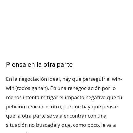
Piensa en la otra parte
En la negociación ideal, hay que perseguir el win-
win (todos ganan). En una renegociación por lo
menos intenta mitigar el impacto negativo que tu
petición tiene en el otro, porque hay que pensar
que la otra parte se va a encontrar con una
situación no buscada y que, como poco, le va a