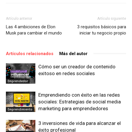
Artículo anterior
Artículo siguiente
Las 4 ambiciones de Elon
3 requisitos básicos para
Musk para cambiar el mundo
iniciar tu negocio propio
Artículos relacionados
Más del autor
Cómo ser un creador de contenido
exitoso en redes sociales
Emprendedor
Emprendiendo con éxito en las redes
sociales: Estrategias de social media
marketing para emprendedores
Emprendimiento
3 inversiones de vida para alcanzar el
éxito profesional