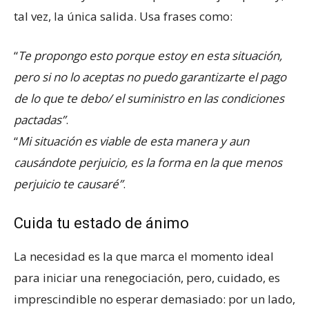
tal vez, la única salida. Usa frases como:
“
Te propongo esto porque estoy en esta situación,
pero si no lo aceptas no puedo garantizarte el pago
de lo que te debo/ el suministro en las condiciones
pactadas”
.
“
Mi situación es viable de esta manera y aun
causándote perjuicio, es la forma en la que menos
perjuicio te causaré”
.
Cuida tu estado de ánimo
La necesidad es la que marca el momento ideal
para iniciar una renegociación, pero, cuidado, es
imprescindible no esperar demasiado: por un lado,