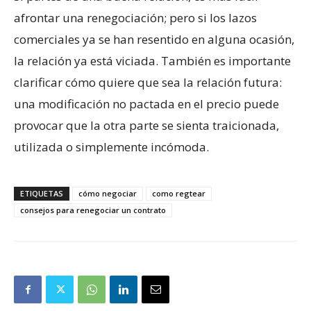
afrontar una renegociación; pero si los lazos
comerciales ya se han resentido en alguna ocasión,
la relación ya está viciada. También es importante
clarificar cómo quiere que sea la relación futura:
una modificación no pactada en el precio puede
provocar que la otra parte se sienta traicionada,
utilizada o simplemente incómoda.
ETIQUETAS
cómo negociar
como regtear
consejos para renegociar un contrato