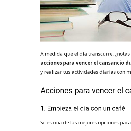
A medida que el día transcurre, ¿notas q
acciones para vencer el cansancio du
y realizar tus actividades diarias con 
Acciones para vencer el c
1. Empieza el día con un café.
Si, es una de las mejores opciones para