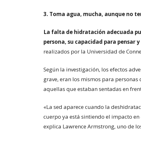
3
. Toma agua, mucha, aunque no te
La falta de hidratación adecuada pue
persona, su capacidad para pensar y
realizados por la Universidad de Conne
Según la investigación, los efectos adv
grave, eran los mismos para personas
aquellas que estaban sentadas en fre
«La sed aparece cuando la deshidratac
cuerpo ya está sintiendo el impacto en
explica Lawrence Armstrong, uno de los 