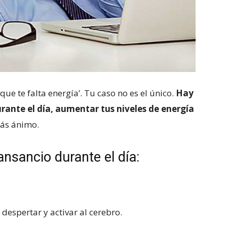
ue te falta energía’. Tu caso no es el único.
Hay
rante el día, aumentar tus niveles de energía
más ánimo.
ansancio durante el día:
 despertar y activar al cerebro.