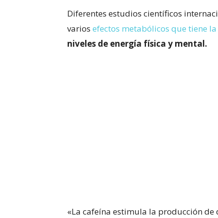
Diferentes estudios científicos interna
varios
efectos metabólicos que tiene la
niveles de energía física y mental.
«La cafeína estimula la producción de