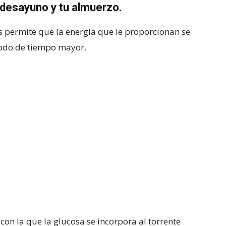
 desayuno y tu almuerzo.
permite que la energía que le proporcionan se
odo de tiempo mayor.
 con la que la glucosa se incorpora al torrente