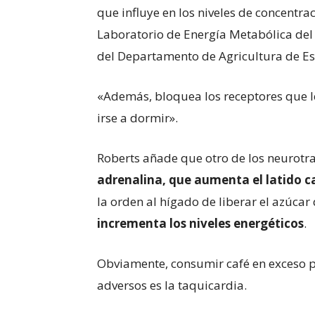
que influye en los niveles de concentra
Laboratorio de Energía Metabólica del
del Departamento de Agricultura de E
«Además, bloquea los receptores que le
irse a dormir».
Roberts añade que otro de los neurotra
adrenalina, que aumenta el latido c
la orden al hígado de liberar el azúcar
incrementa los niveles energéticos
.
Obviamente, consumir café en exceso p
adversos es la taquicardia.