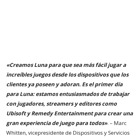
«Creamos Luna para que sea más fácil jugar a
increíbles juegos desde los dispositivos que los
clientes ya poseen y adoran. Es el primer día
para Luna: estamos entusiasmados de trabajar
con jugadores, streamers y editores como
Ubisoft y Remedy Entertainment para crear una
gran experiencia de juego para todos»
. – Marc
Whitten, vicepresidente de Dispositivos y Servicios