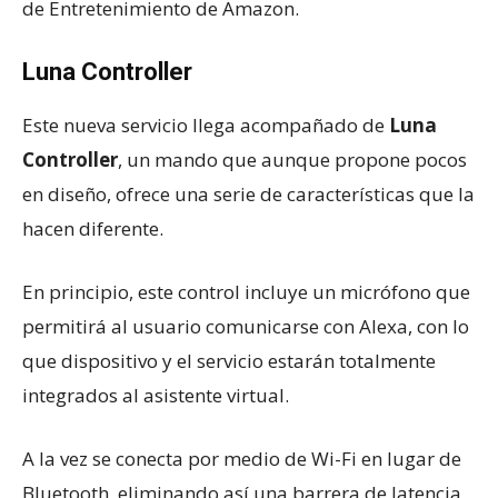
de Entretenimiento de Amazon.
Luna Controller
Este nueva servicio llega acompañado de
Luna
Controller
, un mando que aunque propone pocos
en diseño, ofrece una serie de características que la
hacen diferente.
En principio, este control incluye un micrófono que
permitirá al usuario comunicarse con Alexa, con lo
que dispositivo y el servicio estarán totalmente
integrados al asistente virtual.
A la vez se conecta por medio de Wi-Fi en lugar de
Bluetooth, eliminando así una barrera de latencia