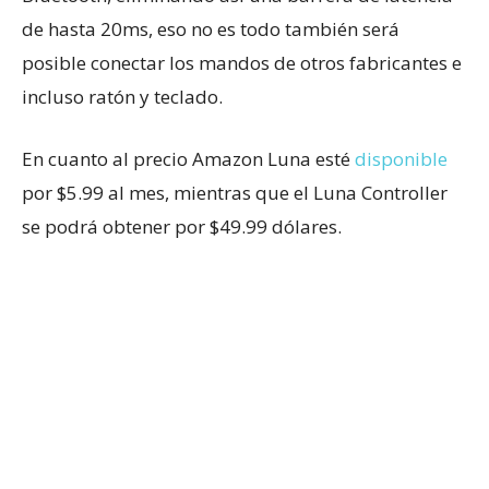
de hasta 20ms, eso no es todo también será
posible conectar los mandos de otros fabricantes e
incluso ratón y teclado.
En cuanto al precio Amazon Luna esté
disponible
por $5.99 al mes, mientras que el Luna Controller
se podrá obtener por $49.99 dólares.