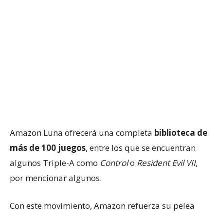
Amazon Luna ofrecerá una completa
biblioteca de
más de 100 juegos
, entre los que se encuentran
algunos Triple-A como
Control
o
Resident Evil VII
,
por mencionar algunos.
Con este movimiento, Amazon refuerza su pelea