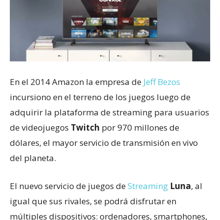
En el 2014 Amazon la empresa de
Jeff Bezos
incursiono en el terreno de los juegos luego de
adquirir la plataforma de streaming para usuarios
de videojuegos
Twitch
por 970 millones de
dólares, el mayor servicio de transmisión en vivo
del planeta.
El nuevo servicio de juegos de
Streaming
Luna
, al
igual que sus rivales, se podrá disfrutar en
múltiples dispositivos: ordenadores, smartphones,