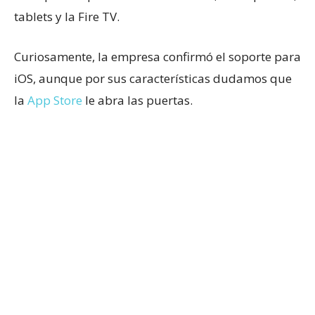
tablets y la Fire TV.
Curiosamente, la empresa confirmó el soporte para
iOS, aunque por sus características dudamos que
la
App Store
le abra las puertas.