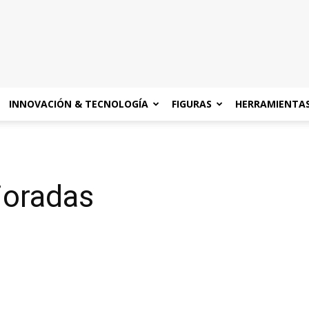
INNOVACIÓN & TECNOLOGÍA
FIGURAS
HERRAMIENTA
joradas