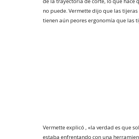
de la trayectoria de corte, lo que hace 
no puede. Vermette dijo que las tijeras
tienen aún peores ergonomía que las ti
Vermette explicó , «la verdad es que s
estaba enfrentando con una herramient