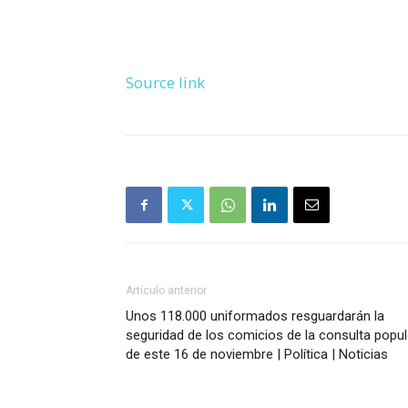
Source link
Artículo anterior
Unos 118.000 uniformados resguardarán la
seguridad de los comicios de la consulta popul
de este 16 de noviembre | Política | Noticias