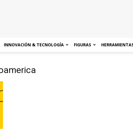
INNOVACIÓN & TECNOLOGÍA
FIGURAS
HERRAMIENTA
noamerica