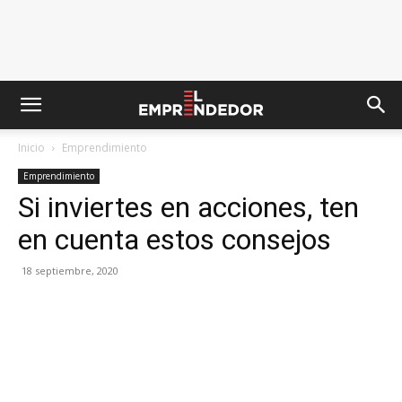
Inicio
Emprendimiento
Emprendimiento
Si inviertes en acciones, ten
en cuenta estos consejos
18 septiembre, 2020