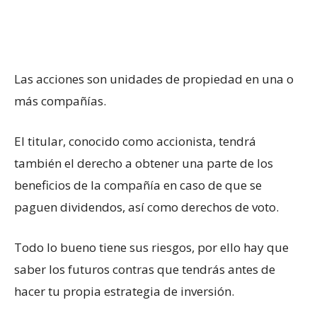
Las acciones son unidades de propiedad en una o
más compañías.
El titular, conocido como accionista, tendrá
también el derecho a obtener una parte de los
beneficios de la compañía en caso de que se
paguen dividendos, así como derechos de voto.
Todo lo bueno tiene sus riesgos, por ello hay que
saber los futuros contras que tendrás antes de
hacer tu propia estrategia de inversión.