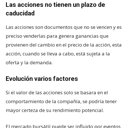
Las acciones no tienen un plazo de
caducidad
Las acciones son documentos que no se vencen y es
preciso venderlas para genera ganancias que
provienen del cambio en el precio de la acción, esta
acción, cuando se lleva a cabo, está sujeta a la
oferta y la demanda.
Evolución varios factores
Si el valor de las acciones solo se basara en el
comportamiento de la compañía, se podría tener
mayor certeza de su rendimiento potencial.
El mercado bursátil puede ser influido por eventos