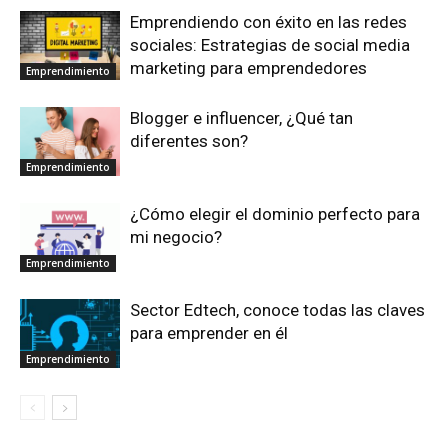
Emprendiendo con éxito en las redes
sociales: Estrategias de social media
marketing para emprendedores
Emprendimiento
Blogger e influencer, ¿Qué tan
diferentes son?
Emprendimiento
¿Cómo elegir el dominio perfecto para
mi negocio?
Emprendimiento
Sector Edtech, conoce todas las claves
para emprender en él
Emprendimiento