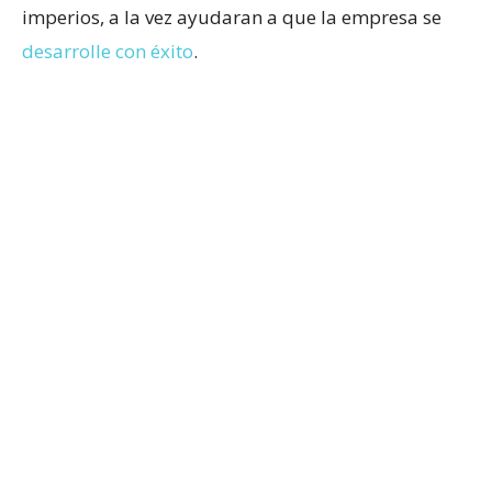
imperios, a la vez ayudaran a que la empresa se
desarrolle con éxito
.