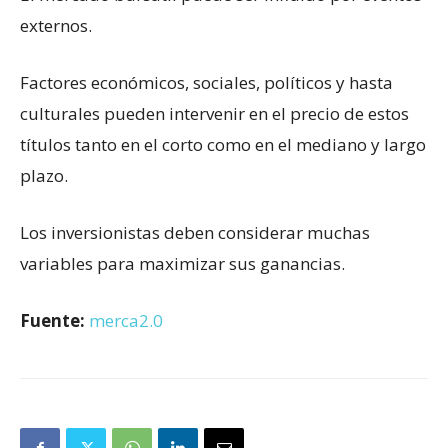
externos.
Factores económicos, sociales, políticos y hasta
culturales pueden intervenir en el precio de estos
títulos tanto en el corto como en el mediano y largo
plazo.
Los inversionistas deben considerar muchas
variables para maximizar sus ganancias.
Fuente:
merca2.0