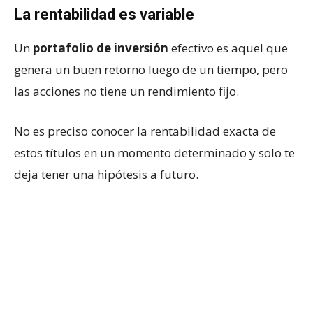
La rentabilidad es variable
Un
portafolio de inversión
efectivo es aquel que
genera un buen retorno luego de un tiempo, pero
las acciones no tiene un rendimiento fijo.
No es preciso conocer la rentabilidad exacta de
estos títulos en un momento determinado y solo te
deja tener una hipótesis a futuro.