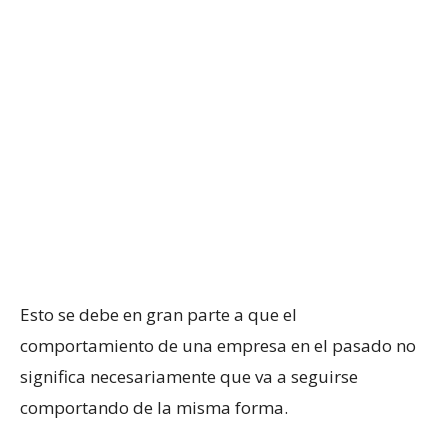
Esto se debe en gran parte a que el
comportamiento de una empresa en el pasado no
significa necesariamente que va a seguirse
comportando de la misma forma.