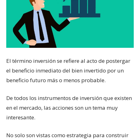
El término inversión se refiere al acto de postergar
el beneficio inmediato del bien invertido por un
beneficio futuro más o menos probable.
De todos los instrumentos de inversión que existen
en el mercado, las acciones son un tema muy
interesante.
No solo son vistas como estrategia para construir