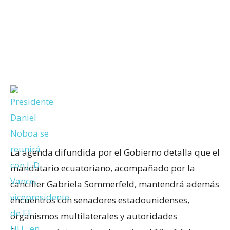
La agenda difundida por el Gobierno detalla que el
mandatario ecuatoriano, acompañado por la
canciller Gabriela Sommerfeld, mantendrá además
encuentros con senadores estadounidenses,
organismos multilaterales y autoridades