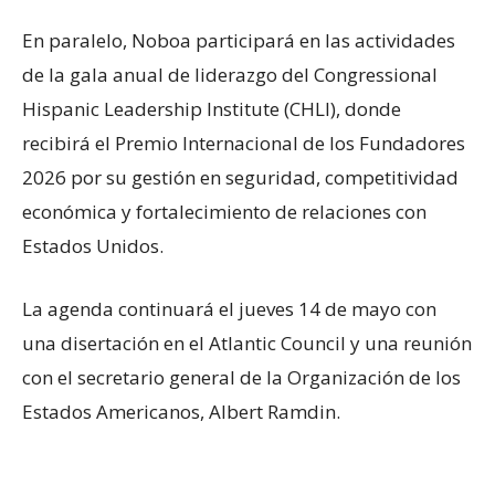
En paralelo, Noboa participará en las actividades
de la gala anual de liderazgo del Congressional
Hispanic Leadership Institute (CHLI), donde
recibirá el Premio Internacional de los Fundadores
2026 por su gestión en seguridad, competitividad
económica y fortalecimiento de relaciones con
Estados Unidos.
La agenda continuará el jueves 14 de mayo con
una disertación en el Atlantic Council y una reunión
con el secretario general de la Organización de los
Estados Americanos, Albert Ramdin.