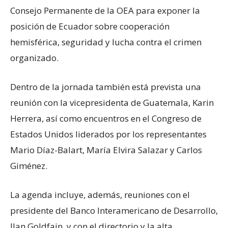
Consejo Permanente de la OEA para exponer la
posición de Ecuador sobre cooperación
hemisférica, seguridad y lucha contra el crimen
organizado.
Dentro de la jornada también está prevista una
reunión con la vicepresidenta de Guatemala, Karin
Herrera, así como encuentros en el Congreso de
Estados Unidos liderados por los representantes
Mario Díaz-Balart, María Elvira Salazar y Carlos
Giménez.
La agenda incluye, además, reuniones con el
presidente del Banco Interamericano de Desarrollo,
Ilan Goldfajn, y con el directorio y la alta