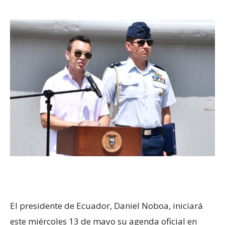
El presidente de Ecuador, Daniel Noboa, iniciará
este miércoles 13 de mayo su agenda oficial en