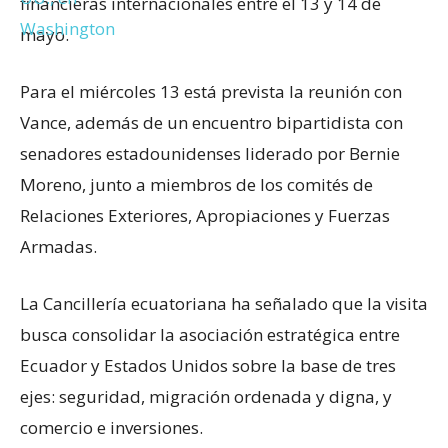
financieras internacionales entre el 13 y 14 de
mayo.
Para el miércoles 13 está prevista la reunión con
Vance, además de un encuentro bipartidista con
senadores estadounidenses liderado por Bernie
Moreno, junto a miembros de los comités de
Relaciones Exteriores, Apropiaciones y Fuerzas
Armadas.
La Cancillería ecuatoriana ha señalado que la visita
busca consolidar la asociación estratégica entre
Ecuador y Estados Unidos sobre la base de tres
ejes: seguridad, migración ordenada y digna, y
comercio e inversiones.