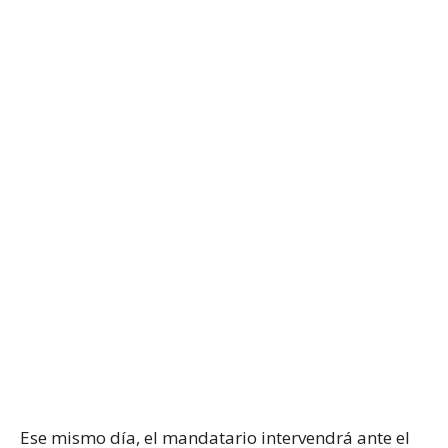
Ese mismo día, el mandatario intervendrá ante el