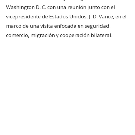
Washington D. C. con una reunión junto con el
vicepresidente de Estados Unidos, J. D. Vance, en el
marco de una visita enfocada en seguridad,
comercio, migración y cooperación bilateral.