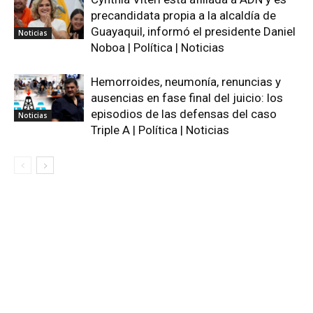
precandidata propia a la alcaldía de
Guayaquil, informó el presidente Daniel
Noticias
Noboa | Política | Noticias
Hemorroides, neumonía, renuncias y
ausencias en fase final del juicio: los
episodios de las defensas del caso
Noticias
Triple A | Política | Noticias