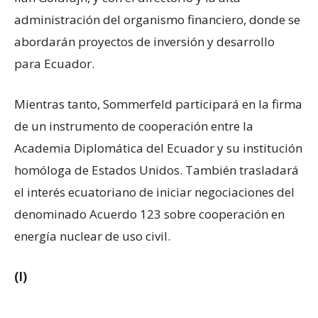
administración del organismo financiero, donde se
abordarán proyectos de inversión y desarrollo
para Ecuador.
Mientras tanto, Sommerfeld participará en la firma
de un instrumento de cooperación entre la
Academia Diplomática del Ecuador y su institución
homóloga de Estados Unidos. También trasladará
el interés ecuatoriano de iniciar negociaciones del
denominado Acuerdo 123 sobre cooperación en
energía nuclear de uso civil.
(I)