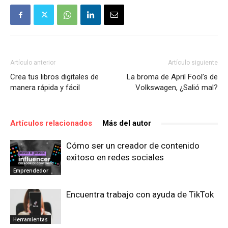
Artículo anterior
Artículo siguiente
Crea tus libros digitales de
La broma de April Fool’s de
manera rápida y fácil
Volkswagen, ¿Salió mal?
Artículos relacionados
Más del autor
Cómo ser un creador de contenido
exitoso en redes sociales
Emprendedor
Encuentra trabajo con ayuda de TikTok
Herramientas