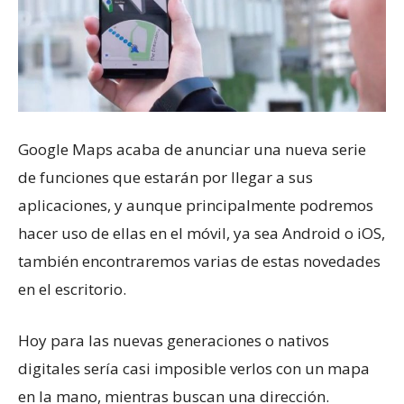
Google Maps acaba de anunciar una nueva serie
de funciones que estarán por llegar a sus
aplicaciones, y aunque principalmente podremos
hacer uso de ellas en el móvil, ya sea Android o iOS,
también encontraremos varias de estas novedades
en el escritorio.
Hoy para las nuevas generaciones o nativos
digitales sería casi imposible verlos con un mapa
en la mano, mientras buscan una dirección.