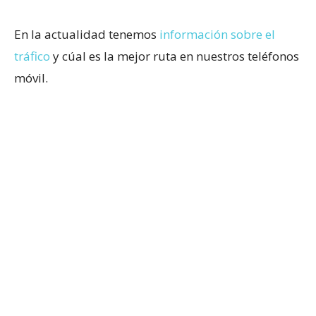
En la actualidad tenemos
información sobre el
tráfico
y cúal es la mejor ruta en nuestros teléfonos
móvil.