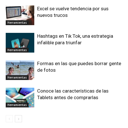
Excel se vuelve tendencia por sus
nuevos trucos
Herramientas
Hashtags en Tik Tok, una estrategia
infalible para triunfar
Herramientas
Formas en las que puedes borrar gente
de fotos
Herramientas
Conoce las características de las
Tablets antes de comprarlas
Herramientas