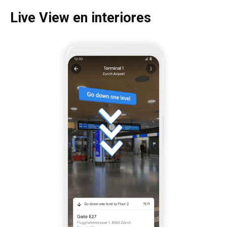
Live View en interiores