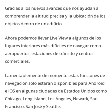
Gracias a los nuevos avances que nos ayudan a
comprender la altitud precisa y la ubicación de los
objetos dentro de un edificio.
Ahora podemos llevar Live View a algunos de los
lugares interiores más difíciles de navegar como
aeropuertos, estaciones de tránsito y centros
comerciales.
Lamentablemente de momento estas funciones de
navegación solo estarán disponibles para Android
e iOS en algunas ciudades de Estados Unidos como
Chicago, Long Island, Los Ángeles, Newark, San
Francisco, San José y Seattle.