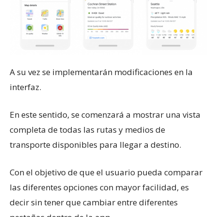
A su vez se implementarán modificaciones en la
interfaz.
En este sentido, se comenzará a mostrar una vista
completa de todas las rutas y medios de
transporte disponibles para llegar a destino.
Con el objetivo de que el usuario pueda comparar
las diferentes opciones con mayor facilidad, es
decir sin tener que cambiar entre diferentes