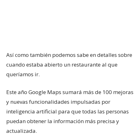
Así como también podemos sabe en detalles sobre
cuando estaba abierto un restaurante al que
queríamos ir.
Este año Google Maps sumará más de 100 mejoras
y nuevas funcionalidades impulsadas por
inteligencia artificial para que todas las personas
puedan obtener la información más precisa y
actualizada.