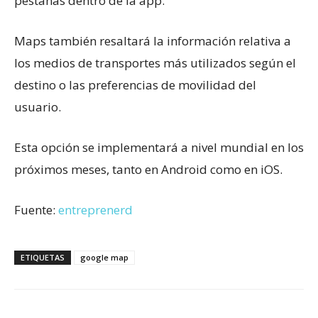
pestañas dentro de la app.
Maps también resaltará la información relativa a
los medios de transportes más utilizados según el
destino o las preferencias de movilidad del
usuario.
Esta opción se implementará a nivel mundial en los
próximos meses, tanto en Android como en iOS.
Fuente:
entreprenerd
ETIQUETAS
google map