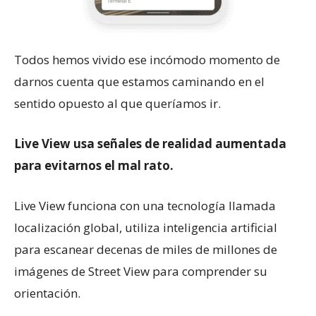
Todos hemos vivido ese incómodo momento de
darnos cuenta que estamos caminando en el
sentido opuesto al que queríamos ir.
Live View usa señales de realidad aumentada
para evitarnos el mal rato.
Live View funciona con una tecnología llamada
localización global, utiliza inteligencia artificial
para escanear decenas de miles de millones de
imágenes de Street View para comprender su
orientación.