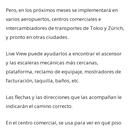
Pero, en los próximos meses se implementará en
varios aeropuertos, centros comerciales e
intercambiadores de transportes de Tokio y Zúrich,
y pronto en otras ciudades.
Live View puede ayudarlos a encontrar el ascensor
y las escaleras mecánicas más cercanas,
plataforma, reclamo de equipaje, mostradores de
facturación, taquilla, baños, etc.
Las flechas y las direcciones que las acompañan le
indicarán el camino correcto.
En el centro comercial, se usa para ver en qué piso