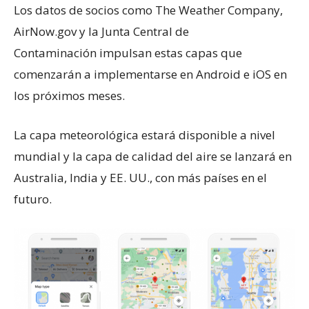
Los datos de socios como The Weather Company,
AirNow.gov y la Junta Central de
Contaminación impulsan estas capas que
comenzarán a implementarse en Android e iOS en
los próximos meses.
La capa meteorológica estará disponible a nivel
mundial y la capa de calidad del aire se lanzará en
Australia, India y EE. UU., con más países en el
futuro.