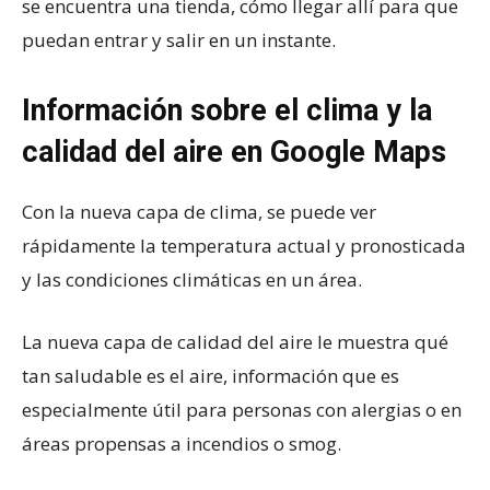
se encuentra una tienda, cómo llegar allí para que
puedan entrar y salir en un instante.
Información sobre el clima y la
calidad del aire en Google Maps
Con la nueva capa de clima, se puede ver
rápidamente la temperatura actual y pronosticada
y las condiciones climáticas en un área.
La nueva capa de calidad del aire le muestra qué
tan saludable es el aire, información que es
especialmente útil para personas con alergias o en
áreas propensas a incendios o smog.