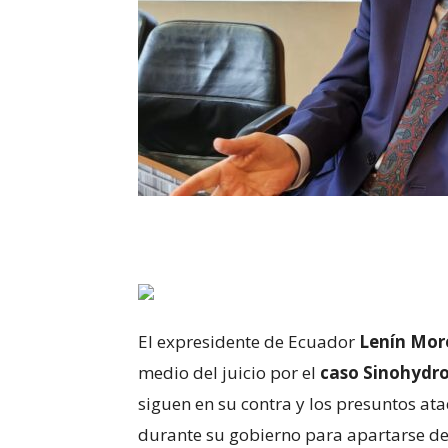
El expresidente de Ecuador
Lenín Mor
medio del juicio por el
caso Sinohydr
siguen en su contra y los presuntos at
durante su gobierno para apartarse del