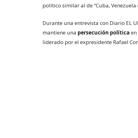
político similar al de “Cuba, Venezuela
Durante una entrevista con Diario EL 
mantiene una
persecución política
en 
liderado por el expresidente Rafael Cor