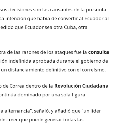
sus decisiones son las causantes de la presunta
sa intención que había de convertir al Ecuador al
pedido que Ecuador sea otra Cuba, otra
ra de las razones de los ataques fue la
consulta
ción indefinida aprobada durante el gobierno de
 un distanciamiento definitivo con el correísmo.
o de Correa dentro de la
Revolución Ciudadana
continúa dominado por una sola figura.
a alternancia”, señaló, y añadió que “un líder
de creer que puede generar todas las