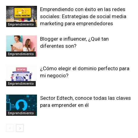
Emprendiendo con éxito en las redes
sociales: Estrategias de social media
marketing para emprendedores
Emprendimiento
Blogger e influencer, ¿Qué tan
diferentes son?
Emprendimiento
¿Cómo elegir el dominio perfecto para
mi negocio?
Emprendimiento
Sector Edtech, conoce todas las claves
para emprender en él
Emprendimiento