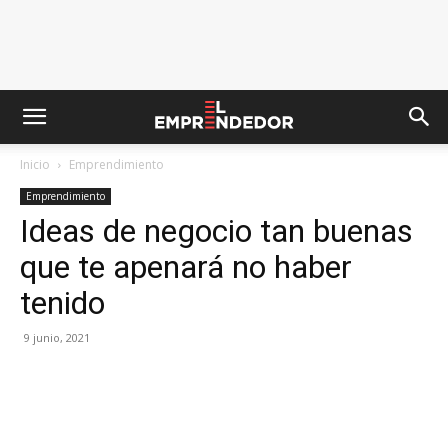
Inicio
Emprendimiento
Emprendimiento
Ideas de negocio tan buenas
que te apenará no haber
tenido
9 junio, 2021