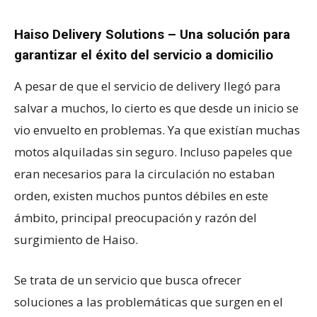
Haiso Delivery Solutions – Una solución para
garantizar el éxito del servicio a domicilio
A pesar de que el servicio de delivery llegó para
salvar a muchos, lo cierto es que desde un inicio se
vio envuelto en problemas. Ya que existían muchas
motos alquiladas sin seguro. Incluso papeles que
eran necesarios para la circulación no estaban
orden, existen muchos puntos débiles en este
ámbito, principal preocupación y razón del
surgimiento de Haiso.
Se trata de un servicio que busca ofrecer
soluciones a las problemáticas que surgen en el