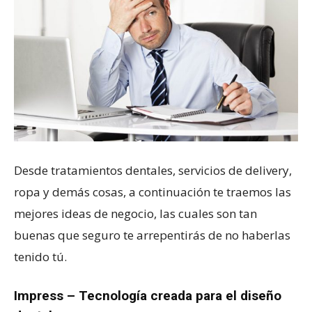
Desde tratamientos dentales, servicios de delivery,
ropa y demás cosas, a continuación te traemos las
mejores ideas de negocio, las cuales son tan
buenas que seguro te arrepentirás de no haberlas
tenido tú.
Impress – Tecnología creada para el diseño