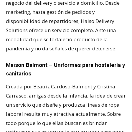
negocio del delivery o servicio a domicilio. Desde
marketing, hasta gestión de pedidos y
disponibilidad de repartidores, Haiso Delivery
Solutions ofrece un servicio completo. Ante una
modalidad que se fortaleció producto de la
pandemia y no da señales de querer detenerse.
Maison Balmont – Uniformes para hostelería y
sanitarios
Creada por Beatriz Cardoso-Balmont y Cristina
Carrasco, amigas desde la infancia, la idea de crear
un servicio que diseñe y produzca líneas de ropa
laboral resulta muy atractiva actualmente. Sobre
todo porque lo que ellas buscan es brindar