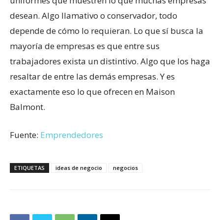
uniformes que muestren lo que muchas empresas
desean. Algo llamativo o conservador, todo
depende de cómo lo requieran. Lo que sí busca la
mayoría de empresas es que entre sus
trabajadores exista un distintivo. Algo que los haga
resaltar de entre las demás empresas. Y es
exactamente eso lo que ofrecen en Maison
Balmont.
Fuente:
Emprendedores
ETIQUETAS
ideas de negocio
negocios