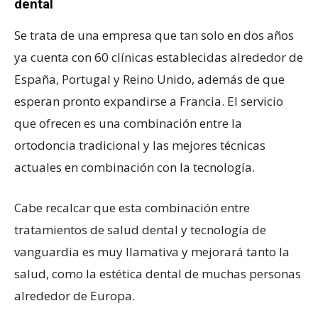
dental
Se trata de una empresa que tan solo en dos años
ya cuenta con 60 clínicas establecidas alrededor de
España, Portugal y Reino Unido, además de que
esperan pronto expandirse a Francia. El servicio
que ofrecen es una combinación entre la
ortodoncia tradicional y las mejores técnicas
actuales en combinación con la tecnología.
Cabe recalcar que esta combinación entre
tratamientos de salud dental y tecnología de
vanguardia es muy llamativa y mejorará tanto la
salud, como la estética dental de muchas personas
alrededor de Europa.