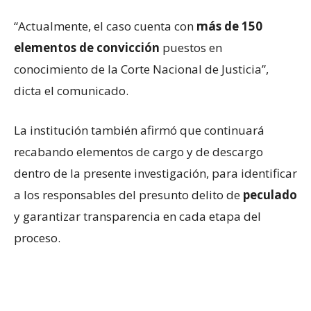
“Actualmente, el caso cuenta con
más de 150
elementos de convicción
puestos en
conocimiento de la Corte Nacional de Justicia”,
dicta el comunicado.
La institución también afirmó que continuará
recabando elementos de cargo y de descargo
dentro de la presente investigación, para identificar
a los responsables del presunto delito de
peculado
y garantizar transparencia en cada etapa del
proceso.