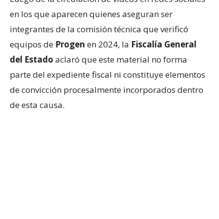
en los que aparecen quienes aseguran ser
integrantes de la comisión técnica que verificó
equipos de
Progen
en 2024, la
Fiscalía General
del Estado
aclaró que este material no forma
parte del expediente fiscal ni constituye elementos
de convicción procesalmente incorporados dentro
de esta causa.