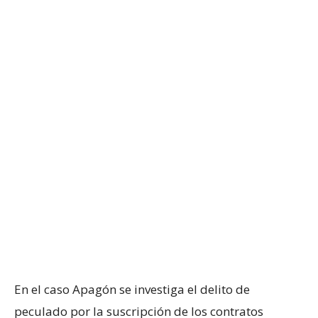
En el caso Apagón se investiga el delito de
peculado por la suscripción de los contratos