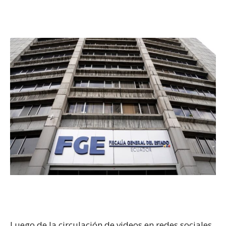
Luego de la circulación de videos en redes sociales