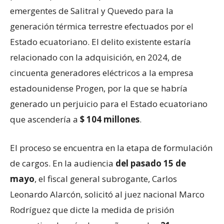
emergentes de Salitral y Quevedo para la
generación térmica terrestre efectuados por el
Estado ecuatoriano. El delito existente estaría
relacionado con la adquisición, en 2024, de
cincuenta generadores eléctricos a la empresa
estadounidense Progen, por la que se habría
generado un perjuicio para el Estado ecuatoriano
que ascendería a
$ 104 millones
.
El proceso se encuentra en la etapa de formulación
de cargos. En la audiencia
del pasado 15 de
mayo
, el fiscal general subrogante, Carlos
Leonardo Alarcón, solicitó al juez nacional Marco
Rodríguez que dicte la medida de prisión