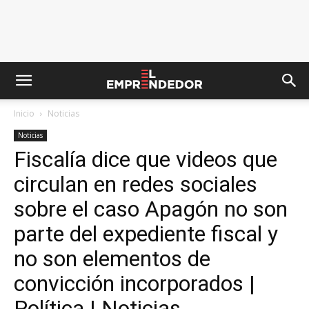
Inicio
Noticias
Noticias
Fiscalía dice que videos que
circulan en redes sociales
sobre el caso Apagón no son
parte del expediente fiscal y
no son elementos de
convicción incorporados |
Política | Noticias