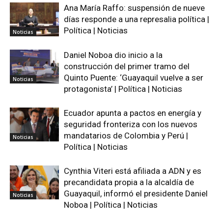
Ana María Raffo: suspensión de nueve
días responde a una represalia política |
Política | Noticias
Noticias
Daniel Noboa dio inicio a la
construcción del primer tramo del
Quinto Puente: ‘Guayaquil vuelve a ser
Noticias
protagonista’ | Política | Noticias
Ecuador apunta a pactos en energía y
seguridad fronteriza con los nuevos
mandatarios de Colombia y Perú |
Noticias
Política | Noticias
Cynthia Viteri está afiliada a ADN y es
precandidata propia a la alcaldía de
Guayaquil, informó el presidente Daniel
Noticias
Noboa | Política | Noticias