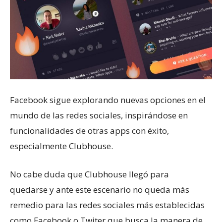
Facebook sigue explorando nuevas opciones en el
mundo de las redes sociales, inspirándose en
funcionalidades de otras apps con éxito,
especialmente Clubhouse.
No cabe duda que Clubhouse llegó para
quedarse y ante este escenario no queda más
remedio para las redes sociales más establecidas
como Facebook o Twiter que busca la manera de