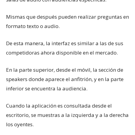
Mismas que después pueden realizar preguntas en
formato texto o audio.
De esta manera, la interfaz es similar a las de sus
competidoras ahora disponible en el mercado.
En la parte superior, desde el móvil, la sección de
speakers donde aparece el anfitrión, y en la parte
inferior se encuentra la audiencia.
Cuando la aplicación es consultada desde el
escritorio, se muestras a la izquierda y a la derecha
los oyentes.