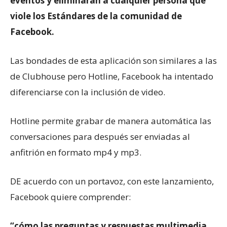
eventos y eliminarán a cualquier persona que
viole los Estándares de la comunidad de
Facebook.
Las bondades de esta aplicación son similares a las
de Clubhouse pero Hotline, Facebook ha intentado
diferenciarse con la inclusión de video.
Hotline permite grabar de manera automática las
conversaciones para después ser enviadas al
anfitrión en formato mp4 y mp3.
DE acuerdo con un portavoz, con este lanzamiento,
Facebook quiere comprender:
“cómo las preguntas y respuestas multimedia