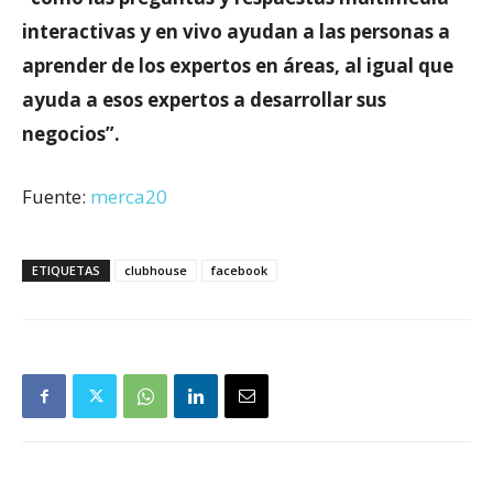
interactivas y en vivo ayudan a las personas a
aprender de los expertos en áreas, al igual que
ayuda a esos expertos a desarrollar sus
negocios”.
Fuente:
merca20
ETIQUETAS
clubhouse
facebook