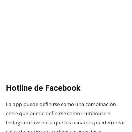
Hotline de Facebook
La app puede definirse como una combinación
entre que puede definirse como Clubhouse e
Instagram Live en la que los usuarios pueden crear
salas de audio con audiencias especificas.