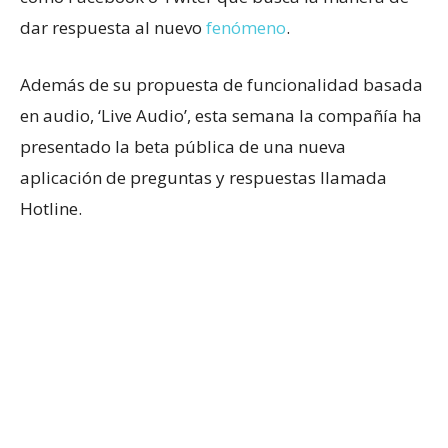
dar respuesta al nuevo
fenómeno
.
Además de su propuesta de funcionalidad basada
en audio, ‘Live Audio’, esta semana la compañía ha
presentado la beta pública de una nueva
aplicación de preguntas y respuestas llamada
Hotline.