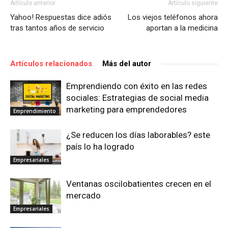
Artículo anterior
Artículo siguiente
Yahoo! Respuestas dice adiós
Los viejos teléfonos ahora
tras tantos años de servicio
aportan a la medicina
Artículos relacionados
Más del autor
Emprendiendo con éxito en las redes
sociales: Estrategias de social media
marketing para emprendedores
Emprendimiento
¿Se reducen los días laborables? este
país lo ha logrado
Empresariales
Ventanas oscilobatientes crecen en el
mercado
Empresariales