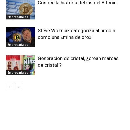
Conoce la historia detrás del Bitcoin
Empresariales
Steve Wozniak categoriza al bitcoin
como una «mina de oro»
Empresariales
Generación de cristal, ¿crean marcas
de cristal ?
Empresariales