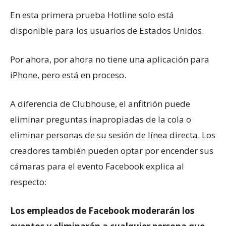
En esta primera prueba Hotline solo está
disponible para los usuarios de Estados Unidos.
Por ahora, por ahora no tiene una aplicación para
iPhone, pero está en proceso.
A diferencia de Clubhouse, el anfitrión puede
eliminar preguntas inapropiadas de la cola o
eliminar personas de su sesión de línea directa. Los
creadores también pueden optar por encender sus
cámaras para el evento Facebook explica al
respecto:
Los empleados de Facebook moderarán los