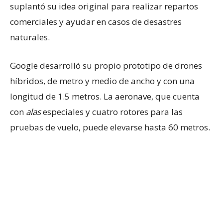
suplantó su idea original para realizar repartos
comerciales y ayudar en casos de desastres
naturales.
Google desarrolló su propio prototipo de drones
híbridos, de metro y medio de ancho y con una
longitud de 1.5 metros. La aeronave, que cuenta
con
alas
especiales y cuatro rotores para las
pruebas de vuelo, puede elevarse hasta 60 metros.