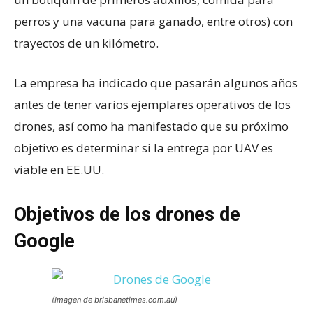
perros y una vacuna para ganado, entre otros) con
trayectos de un kilómetro.
La empresa ha indicado que pasarán algunos años
antes de tener varios ejemplares operativos de los
drones, así como ha manifestado que su próximo
objetivo es determinar si la entrega por UAV es
viable en EE.UU.
Objetivos de los drones de
Google
(Imagen de brisbanetimes.com.au)