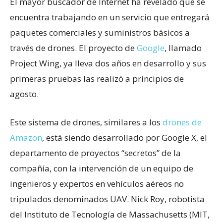
El mayor buscador de Internet ha revelado que se
encuentra trabajando en un servicio que entregará
paquetes comerciales y suministros básicos a
través de drones. El proyecto de
Google
, llamado
Project Wing, ya lleva dos años en desarrollo y sus
primeras pruebas las realizó a principios de
agosto.
Este sistema de drones, similares a los
drones de
Amazon
, está siendo desarrollado por Google X, el
departamento de proyectos “secretos” de la
compañía, con la intervención de un equipo de
ingenieros y expertos en vehículos aéreos no
tripulados denominados UAV. Nick Roy, robotista
del Instituto de Tecnología de Massachusetts (MIT,