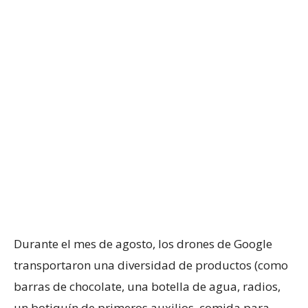
Durante el mes de agosto, los drones de Google
transportaron una diversidad de productos (como
barras de chocolate, una botella de agua, radios,
un botiquín de primeros auxilios, comida para