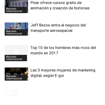
Pixar ofrece cursos gratis de
animación y creación de historias
Mercado
internacional
Jeff Bezos entra al negocio del
transporte aeroespacial
Mercado
internacional
Top 10 de los hombres más ricos del
mundo en 2017
Mercado
internacional
Las 5 mejores mujeres de marketing
digital, según E-goi
Mercado
internacional