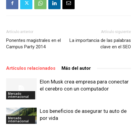
Artículo anterior
Artículo siguiente
Ponentes magistrales en el
La importancia de las palabras
Campus Party 2014
clave en el SEO
Artículos relacionados
Más del autor
Elon Musk crea empresa para conectar
el cerebro con un computador
Mercado
internacional
Los beneficios de asegurar tu auto de
por vida
Mercado
internacional