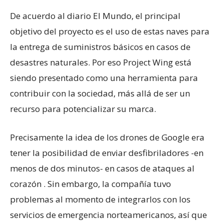
De acuerdo al diario El Mundo, el principal
objetivo del proyecto es el uso de estas naves para
la entrega de suministros básicos en casos de
desastres naturales. Por eso Project Wing está
siendo presentado como una herramienta para
contribuir con la sociedad, más allá de ser un
recurso para potencializar su marca.
Precisamente la idea de los drones de Google era
tener la posibilidad de enviar desfibriladores -en
menos de dos minutos- en casos de ataques al
corazón . Sin embargo, la compañía tuvo
problemas al momento de integrarlos con los
servicios de emergencia norteamericanos, así que