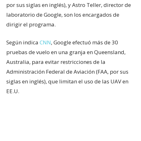
por sus siglas en inglés), y Astro Teller, director de
laboratorio de Google, son los encargados de
dirigir el programa.
Según indica
CNN
, Google efectuó más de 30
pruebas de vuelo en una granja en Queensland,
Australia, para evitar restricciones de la
Administración Federal de Aviación (FAA, por sus
siglas en inglés), que limitan el uso de las UAV en
EE.U.