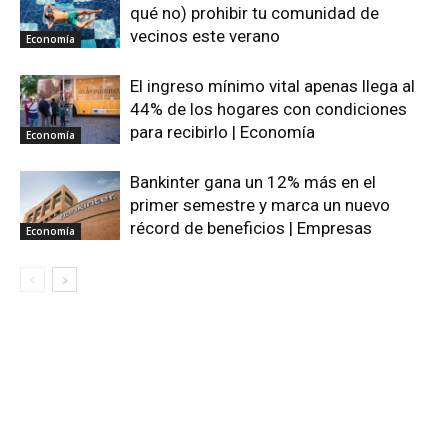
qué no) prohibir tu comunidad de
vecinos este verano
Economía
El ingreso mínimo vital apenas llega al
44% de los hogares con condiciones
para recibirlo | Economía
Economía
Bankinter gana un 12% más en el
primer semestre y marca un nuevo
récord de beneficios | Empresas
Economía