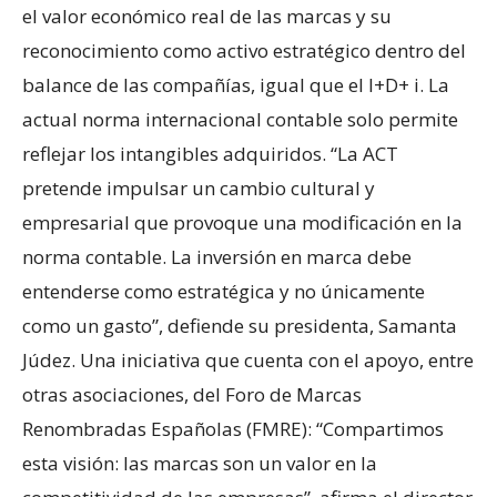
el valor económico real de las marcas y su
reconocimiento como activo estratégico dentro del
balance de las compañías, igual que el I+D+ i. La
actual norma internacional contable solo permite
reflejar los intangibles adquiridos. “La ACT
pretende impulsar un cambio cultural y
empresarial que provoque una modificación en la
norma contable. La inversión en marca debe
entenderse como estratégica y no únicamente
como un gasto”, defiende su presidenta, Samanta
Júdez. Una iniciativa que cuenta con el apoyo, entre
otras asociaciones, del Foro de Marcas
Renombradas Españolas (FMRE): “Compartimos
esta visión: las marcas son un valor en la