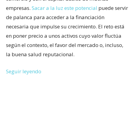
empresas.
Sacar a la luz este potencial
puede servir
de palanca para acceder a la financiación
necesaria que impulse su crecimiento. El reto está
en poner precio a unos activos cuyo valor fluctúa
según el contexto, el favor del mercado o, incluso,
la buena salud reputacional.
Seguir leyendo