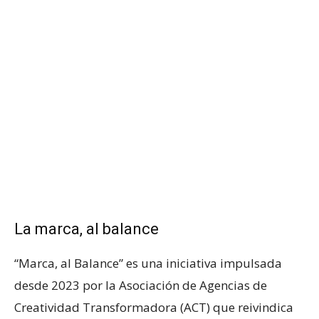
La marca, al balance
“Marca, al Balance” es una iniciativa impulsada
desde 2023 por la Asociación de Agencias de
Creatividad Transformadora (ACT) que reivindica