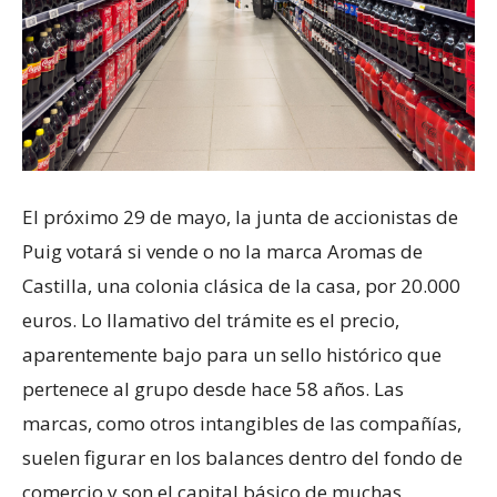
El próximo 29 de mayo, la junta de accionistas de
Puig votará si vende o no la marca Aromas de
Castilla, una colonia clásica de la casa, por 20.000
euros. Lo llamativo del trámite es el precio,
aparentemente bajo para un sello histórico que
pertenece al grupo desde hace 58 años. Las
marcas, como otros intangibles de las compañías,
suelen figurar en los balances dentro del fondo de
comercio y son el capital básico de muchas