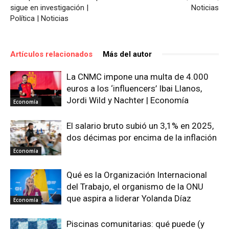
sigue en investigación |
Noticias
Política | Noticias
Artículos relacionados
Más del autor
La CNMC impone una multa de 4.000
euros a los ‘influencers’ Ibai Llanos,
Jordi Wild y Nachter | Economía
Economía
El salario bruto subió un 3,1% en 2025,
dos décimas por encima de la inflación
Economía
Qué es la Organización Internacional
del Trabajo, el organismo de la ONU
que aspira a liderar Yolanda Díaz
Economía
Piscinas comunitarias: qué puede (y