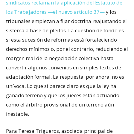
sindicatos reclaman la aplicación del Estatuto de
los Trabajadores —el nuevo artículo 37—
y los
tribunales empiezan a fijar doctrina reajustando el
sistema a base de pleitos. La cuestión de fondo es
si esta sucesión de reformas está fortaleciendo
derechos mínimos o, por el contrario, reduciendo el
margen real de la negociación colectiva hasta
convertir algunos convenios en simples textos de
adaptación formal. La respuesta, por ahora, no es
unívoca. Lo que sí parece claro es que la ley ha
ganado terreno y que los jueces están actuando
como el árbitro provisional de un terreno aún
inestable.
Para Teresa Trigueros, asociada principal de