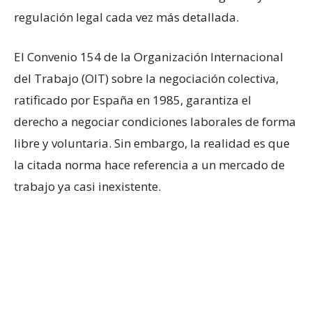
regulación legal cada vez más detallada.
El Convenio 154 de la Organización Internacional
del Trabajo (OIT) sobre la negociación colectiva,
ratificado por España en 1985, garantiza el
derecho a negociar condiciones laborales de forma
libre y voluntaria. Sin embargo, la realidad es que
la citada norma hace referencia a un mercado de
trabajo ya casi inexistente.