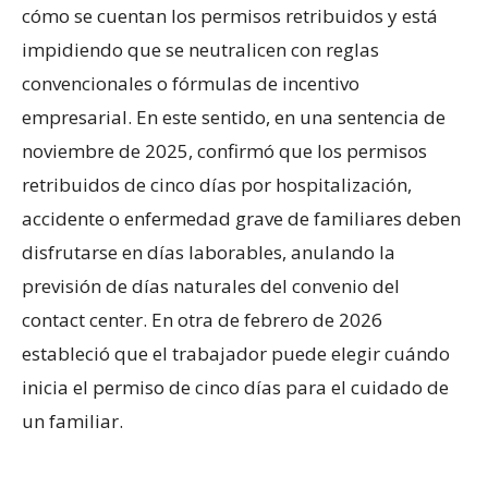
cómo se cuentan los permisos retribuidos y está
impidiendo que se neutralicen con reglas
convencionales o fórmulas de incentivo
empresarial. En este sentido, en una sentencia de
noviembre de 2025, confirmó que los permisos
retribuidos de cinco días por hospitalización,
accidente o enfermedad grave de familiares deben
disfrutarse en días laborables, anulando la
previsión de días naturales del convenio del
contact center. En otra de febrero de 2026
estableció que el trabajador puede elegir cuándo
inicia el permiso de cinco días para el cuidado de
un familiar.