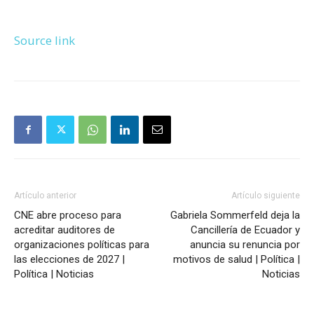
Source link
Artículo anterior
Artículo siguiente
CNE abre proceso para
Gabriela Sommerfeld deja la
acreditar auditores de
Cancillería de Ecuador y
organizaciones políticas para
anuncia su renuncia por
las elecciones de 2027 |
motivos de salud | Política |
Política | Noticias
Noticias