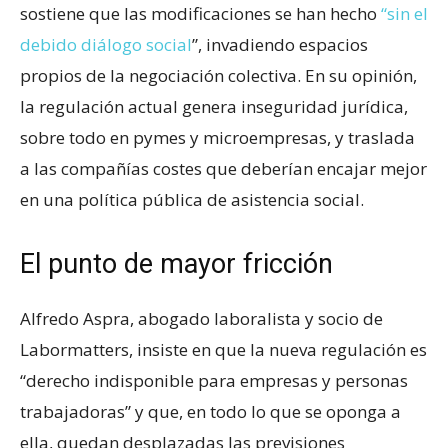
sostiene que las modificaciones se han hecho
“sin el
debido diálogo social
”, invadiendo espacios
propios de la negociación colectiva. En su opinión,
la regulación actual genera inseguridad jurídica,
sobre todo en pymes y microempresas, y traslada
a las compañías costes que deberían encajar mejor
en una política pública de asistencia social.
El punto de mayor fricción
Alfredo Aspra, abogado laboralista y socio de
Labormatters, insiste en que la nueva regulación es
“derecho indisponible para empresas y personas
trabajadoras” y que, en todo lo que se oponga a
ella, quedan desplazadas las previsiones