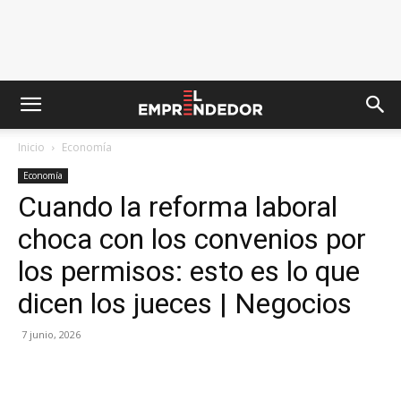
Inicio
Economía
Economía
Cuando la reforma laboral
choca con los convenios por
los permisos: esto es lo que
dicen los jueces | Negocios
7 junio, 2026