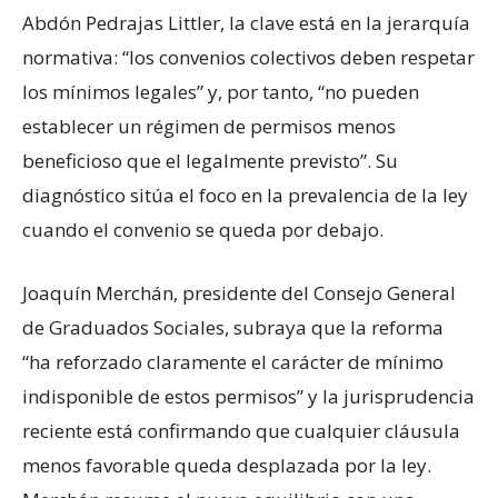
Abdón Pedrajas Littler, la clave está en la jerarquía
normativa: “los convenios colectivos deben respetar
los mínimos legales” y, por tanto, “no pueden
establecer un régimen de permisos menos
beneficioso que el legalmente previsto”. Su
diagnóstico sitúa el foco en la prevalencia de la ley
cuando el convenio se queda por debajo.
Joaquín Merchán, presidente del Consejo General
de Graduados Sociales, subraya que la reforma
“ha reforzado claramente el carácter de mínimo
indisponible de estos permisos” y la jurisprudencia
reciente está confirmando que cualquier cláusula
menos favorable queda desplazada por la ley.