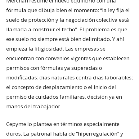
Merchán resume el nuevo equilibrio con una
fórmula que dibuja bien el momento: “la ley fija el
suelo de protección y la negociación colectiva está
llamada a construir el techo”. El problema es que
ese suelo no siempre está bien delimitado. Y ahí
empieza la litigiosidad. Las empresas se
encuentran con convenios vigentes que establecen
permisos con fórmulas ya superadas o
modificadas: días naturales contra días laborables;
el concepto de desplazamiento o el inicio del
permiso de cuidados familiares, decisión ya en
manos del trabajador.
Cepyme lo plantea en términos especialmente
duros. La patronal habla de “hiperregulación” y