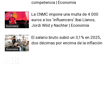
competencia | Economía
La CNMC impone una multa de 4.000
euros a los ‘influencers’ Ibai Llanos,
Jordi Wild y Nachter | Economía
Economía
El salario bruto subió un 3,1% en 2025,
dos décimas por encima de la inflación
Economía