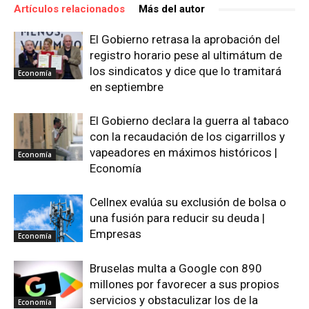
Artículos relacionados
Más del autor
El Gobierno retrasa la aprobación del
registro horario pese al ultimátum de
los sindicatos y dice que lo tramitará
Economía
en septiembre
El Gobierno declara la guerra al tabaco
con la recaudación de los cigarrillos y
vapeadores en máximos históricos |
Economía
Economía
Cellnex evalúa su exclusión de bolsa o
una fusión para reducir su deuda |
Empresas
Economía
Bruselas multa a Google con 890
millones por favorecer a sus propios
servicios y obstaculizar los de la
Economía