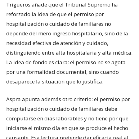
Trigueros añade que el Tribunal Supremo ha
reforzado la idea de que el permiso por
hospitalización o cuidado de familiares no
depende del mero ingreso hospitalario, sino de la
necesidad efectiva de atención y cuidado,
distinguiendo entre alta hospitalaria y alta médica.
La idea de fondo es clara: el permiso no se agota
por una formalidad documental, sino cuando
desaparece la situación que lo justifica.
Aspra apunta además otro criterio: el permiso por
hospitalización o cuidado de familiares debe
computarse en días laborables y no tiene por qué
iniciarse el mismo día en que se produce el hecho
causante. Esa lectura pretende dar eficacia real al