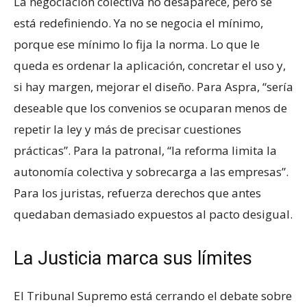
La negociación colectiva no desaparece, pero se
está redefiniendo. Ya no se negocia el mínimo,
porque ese mínimo lo fija la norma. Lo que le
queda es ordenar la aplicación, concretar el uso y,
si hay margen, mejorar el diseño. Para Aspra, “sería
deseable que los convenios se ocuparan menos de
repetir la ley y más de precisar cuestiones
prácticas”. Para la patronal, “la reforma limita la
autonomía colectiva y sobrecarga a las empresas”.
Para los juristas, refuerza derechos que antes
quedaban demasiado expuestos al pacto desigual.
La Justicia marca sus límites
El Tribunal Supremo está cerrando el debate sobre