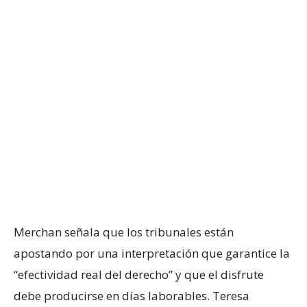
Merchan señala que los tribunales están
apostando por una interpretación que garantice la
“efectividad real del derecho” y que el disfrute
debe producirse en días laborables. Teresa