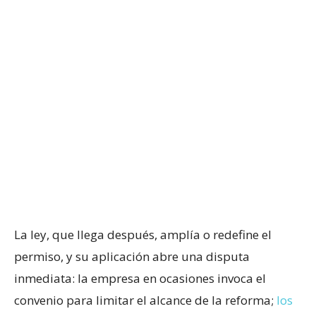
La ley, que llega después, amplía o redefine el
permiso, y su aplicación abre una disputa
inmediata: la empresa en ocasiones invoca el
convenio para limitar el alcance de la reforma;
los