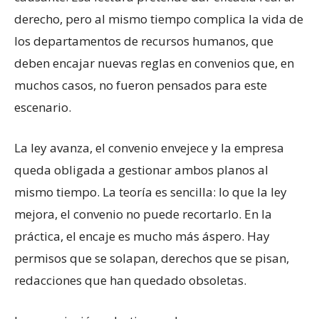
derecho, pero al mismo tiempo complica la vida de
los departamentos de recursos humanos, que
deben encajar nuevas reglas en convenios que, en
muchos casos, no fueron pensados para este
escenario.
La ley avanza, el convenio envejece y la empresa
queda obligada a gestionar ambos planos al
mismo tiempo. La teoría es sencilla: lo que la ley
mejora, el convenio no puede recortarlo. En la
práctica, el encaje es mucho más áspero. Hay
permisos que se solapan, derechos que se pisan,
redacciones que han quedado obsoletas.