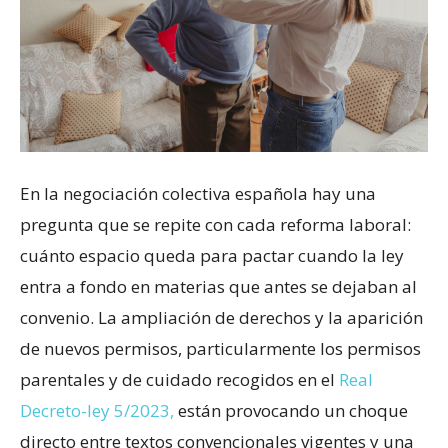
En la negociación colectiva española hay una
pregunta que se repite con cada reforma laboral:
cuánto espacio queda para pactar cuando la ley
entra a fondo en materias que antes se dejaban al
convenio. La ampliación de derechos y la aparición
de nuevos permisos, particularmente los permisos
parentales y de cuidado recogidos en el
Real
Decreto-ley 5/2023,
están provocando un choque
directo entre textos convencionales vigentes y una