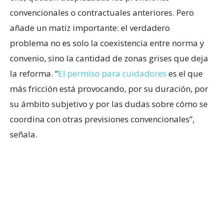
convencionales o contractuales anteriores. Pero
añade un matiz importante: el verdadero
problema no es solo la coexistencia entre norma y
convenio, sino la cantidad de zonas grises que deja
la reforma. “
El permiso para cuidadores
es el que
más fricción está provocando, por su duración, por
su ámbito subjetivo y por las dudas sobre cómo se
coordina con otras previsiones convencionales”,
señala.