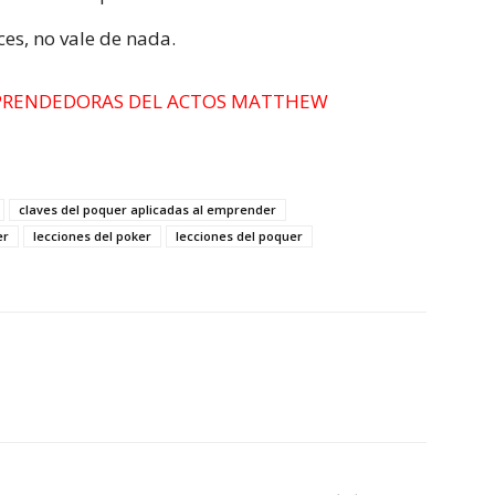
ces, no vale de nada.
PRENDEDORAS DEL ACTOS MATTHEW
claves del poquer aplicadas al emprender
er
lecciones del poker
lecciones del poquer