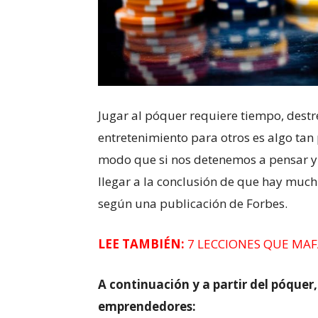
Jugar al póquer requiere tiempo, destre
entretenimiento para otros es algo tan
modo que si nos detenemos a pensar y 
llegar a la conclusión de que hay muc
según una publicación de Forbes.
LEE TAMBIÉN:
7 LECCIONES QUE MAF
A continuación y a partir del póquer
emprendedores: