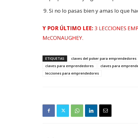
Si no lo pasas bien y amas lo que ha
Y POR ÚLTIMO LEE:
3 LECCIONES EM
McCONAUGHEY.
ETIQUETAS
claves del poker para emprendedores
claves para emprendedores
claves para emprend
lecciones para emprendedores