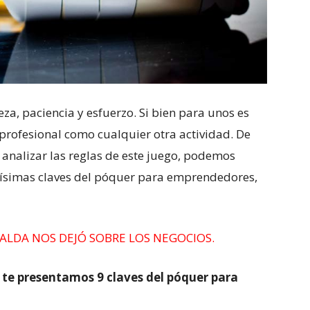
za, paciencia y esfuerzo. Si bien para unos es
 profesional como cualquier otra actividad. De
analizar las reglas de este juego, podemos
hísimas claves del póquer para emprendedores,
ALDA NOS DEJÓ SOBRE LOS NEGOCIOS.
, te presentamos 9 claves del póquer para