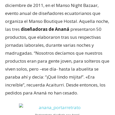
diciembre de 2011, en el Manso Night Bazaar,
evento anual de diseñadores ecuatorianos que
organiza el Manso Boutique Hostal. Aquella noche,
las tres
diseñadoras de Ananá
presentaron 50
productos, que elaboraron tras sus respectivas
jornadas laborales, durante varias noches y
madrugadas. “Nosotros decíamos que nuestros
productos eran para gente joven, para solteros que
viven solos, pero –ese día- hasta la abuelita se
paraba ahí y decía: “¡Qué lindo mijita!”. «Era
increíble”, recuerda Acaiturri. Desde entonces, los
pedidos para Ananá no han cesado.