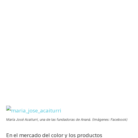
María José Acaiturri, una de las fundadoras de Ananá. (Imágenes: Facebook)
En el mercado del color y los productos