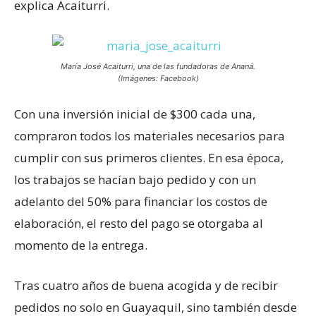
explica Acaiturri.
María José Acaiturri, una de las fundadoras de Ananá.
(Imágenes: Facebook)
Con una inversión inicial de $300 cada una,
compraron todos los materiales necesarios para
cumplir con sus primeros clientes. En esa época,
los trabajos se hacían bajo pedido y con un
adelanto del 50% para financiar los costos de
elaboración, el resto del pago se otorgaba al
momento de la entrega.
Tras cuatro años de buena acogida y de recibir
pedidos no solo en Guayaquil, sino también desde