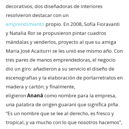
decorativos, dos diseñadoras de interiores
resolvieron destacar con un
emprendimiento
propio. En 2008, Sofía Fioravanti
y Natalia Ror se propusieron pintar cuadros
mándalas y venderlos, proyecto al que su amiga
María José Acaiturri se les unió ese mismo año. Con
tres pares de manos emprendedoras, el negocio
dio un giro: añadieron a su servicio el diseño de
escenografías y la elaboración de portarretratos en
madera y cartón; y finalmente,
eligieron
Ananá
como nombre para la empresa,
una palabra de origen guaraní que significa piña.
“Es un nombre que se lee al derecho, es fresco y
tropical, y va mucho con lo que nosotros hacemos”,