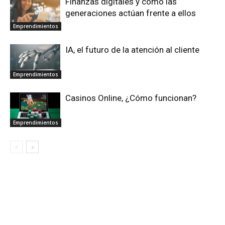
Finanzas digitales y cómo las
generaciones actúan frente a ellos
Emprendimientos
IA, el futuro de la atención al cliente
Emprendimientos
Casinos Online, ¿Cómo funcionan?
Emprendimientos