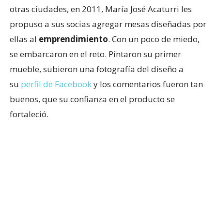
otras ciudades, en 2011, María José Acaturri les
propuso a sus socias agregar mesas diseñadas por
ellas al
emprendimiento
. Con un poco de miedo,
se embarcaron en el reto. Pintaron su primer
mueble, subieron una fotografía del diseño a
su
perfil de Facebook
y los comentarios fueron tan
buenos, que su confianza en el producto se
fortaleció.