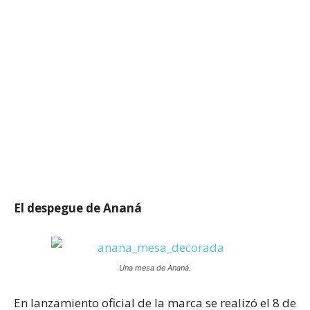
El despegue de Ananá
Una mesa de Ananá.
En lanzamiento oficial de la marca se realizó el 8 de