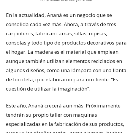
Portarretrato diseñado por Ananá.
En la actualidad, Ananá es un negocio que se
consolida cada vez más. Ahora, a través de tres
carpinteros, fabrican camas, sillas, repisas,
consolas y todo tipo de productos decorativos para
el hogar. La madera es el material que emplean,
aunque también utilizan elementos reciclados en
algunos diseños, como una lámpara con una llanta
de bicicleta, que elaboraron para un cliente: “Es
cuestión de utilizar la imaginación”.
Este año, Ananá crecerá aun más. Próximamente
tendrán su propio taller con maquinas
especializadas en la fabricación de sus productos,