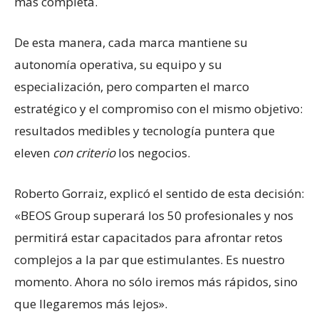
más completa.
De esta manera, cada marca mantiene su
autonomía operativa, su equipo y su
especialización, pero comparten el marco
estratégico y el compromiso con el mismo objetivo:
resultados medibles y tecnología puntera que
eleven
con criterio
los negocios.
Roberto Gorraiz, explicó el sentido de esta decisión:
«BEOS Group superará los 50 profesionales y nos
permitirá estar capacitados para afrontar retos
complejos a la par que estimulantes. Es nuestro
momento. Ahora no sólo iremos más rápidos, sino
que llegaremos más lejos».