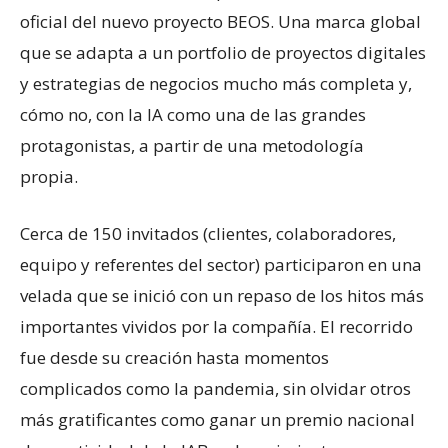
oficial del nuevo proyecto BEOS. Una marca global
que se adapta a un portfolio de proyectos digitales
y estrategias de negocios mucho más completa y,
cómo no, con la IA como una de las grandes
protagonistas, a partir de una metodología
propia.
Cerca de 150 invitados (clientes, colaboradores,
equipo y referentes del sector) participaron en una
velada que se inició con un repaso de los hitos más
importantes vividos por la compañía. El recorrido
fue desde su creación hasta momentos
complicados como la pandemia, sin olvidar otros
más gratificantes como ganar un premio nacional