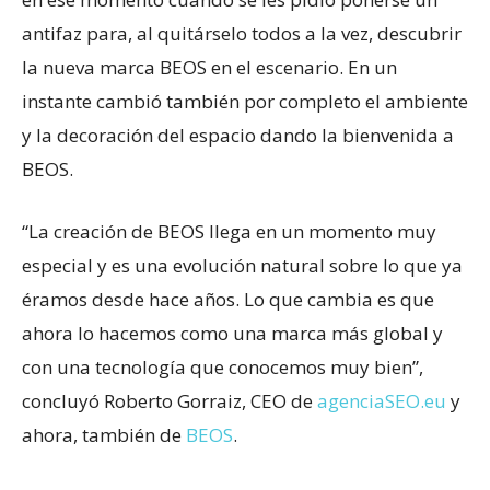
antifaz para, al quitárselo todos a la vez, descubrir
la nueva marca BEOS en el escenario. En un
instante cambió también por completo el ambiente
y la decoración del espacio dando la bienvenida a
BEOS.
“La creación de BEOS llega en un momento muy
especial y es una evolución natural sobre lo que ya
éramos desde hace años. Lo que cambia es que
ahora lo hacemos como una marca más global y
con una tecnología que conocemos muy bien”,
concluyó Roberto Gorraiz, CEO de
agenciaSEO.eu
y
ahora, también de
BEOS
.