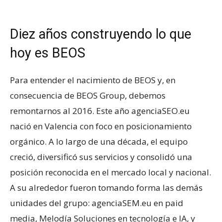
Diez años construyendo lo que
hoy es BEOS
Para entender el nacimiento de BEOS y, en
consecuencia de BEOS Group, debemos
remontarnos al 2016. Este año agenciaSEO.eu
nació en Valencia con foco en posicionamiento
orgánico. A lo largo de una década, el equipo
creció, diversificó sus servicios y consolidó una
posición reconocida en el mercado local y nacional.
A su alrededor fueron tomando forma las demás
unidades del grupo: agenciaSEM.eu en paid
media, Melodía Soluciones en tecnología e IA, y