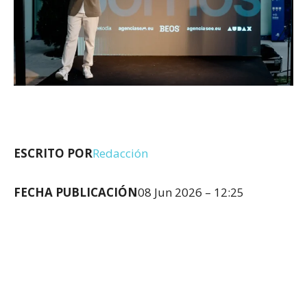
ESCRITO POR
Redacción
FECHA PUBLICACIÓN
08 Jun 2026 – 12:25