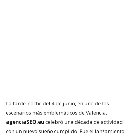
La tarde-noche del 4 de junio, en uno de los
escenarios más emblemáticos de Valencia,
agenciaSEO.eu
celebró una década de actividad
con un nuevo sueño cumplido. Fue el lanzamiento