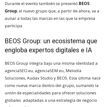
Durante el evento también se presentó
BEOS
Group
, el nuevo grupo que, a partir de ahora, va a
aunar a todas las marcas en las que la empresa
participa.
BEOS Group: un ecosistema que
engloba expertos digitales e IA
BEOS Group integra bajo una misma identidad a
agenciaSEO.eu, agenciaSEM.eu, Melodía
Soluciones, Audax Studio y BEOS. Esta última nace
como nueva marca dentro del grupo, sumando la
unión de especialidades para ofrecer soluciones
globales adaptadas a una estrategia de negocio