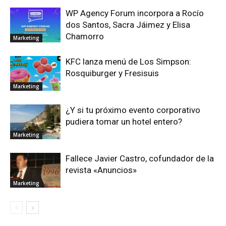
WP Agency Forum incorpora a Rocío
dos Santos, Sacra Jáimez y Elisa
Chamorro
Marketing
KFC lanza menú de Los Simpson:
Rosquiburger y Fresisuis
Marketing
¿Y si tu próximo evento corporativo
pudiera tomar un hotel entero?
Marketing
Fallece Javier Castro, cofundador de la
revista «Anuncios»
Marketing