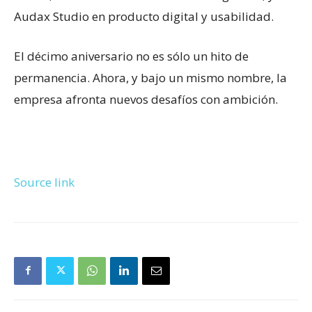
Audax Studio en producto digital y usabilidad.
El décimo aniversario no es sólo un hito de
permanencia. Ahora, y bajo un mismo nombre, la
empresa afronta nuevos desafíos con ambición.
Source link