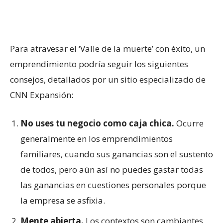
Para atravesar el ‘Valle de la muerte’ con éxito, un
emprendimiento podría seguir los siguientes
consejos, detallados por un sitio especializado de
CNN Expansión:
No uses tu negocio como caja chica.
Ocurre
generalmente en los emprendimientos
familiares, cuando sus ganancias son el sustento
de todos, pero aún así no puedes gastar todas
las ganancias en cuestiones personales porque
la empresa se asfixia.
Mente abierta.
Los contextos son cambiantes,