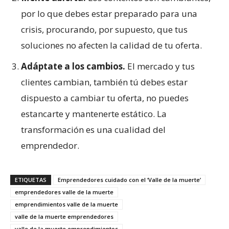
por lo que debes estar preparado para una
crisis, procurando, por supuesto, que tus
soluciones no afecten la calidad de tu oferta.
Adáptate a los cambios.
El mercado y tus
clientes cambian, también tú debes estar
dispuesto a cambiar tu oferta, no puedes
estancarte y mantenerte estático. La
transformación es una cualidad del
emprendedor.
ETIQUETAS
Emprendedores cuidado con el ‘Valle de la muerte’
emprendedores valle de la muerte
emprendimientos valle de la muerte
valle de la muerte emprendedores
valle de la muerte emprendimientos