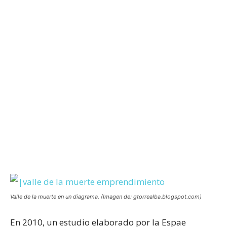
Valle de la muerte en un diagrama. (Imagen de: gtorrealba.blogspot.com)
En 2010, un estudio elaborado por la Espae