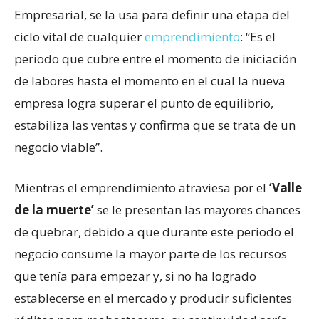
Empresarial, se la usa para definir una etapa del
ciclo vital de cualquier
emprendimiento
: “Es el
periodo que cubre entre el momento de iniciación
de labores hasta el momento en el cual la nueva
empresa logra superar el punto de equilibrio,
estabiliza las ventas y confirma que se trata de un
negocio viable”.
Mientras el emprendimiento atraviesa por el
‘Valle
de la muerte’
se le presentan las mayores chances
de quebrar, debido a que durante este periodo el
negocio consume la mayor parte de los recursos
que tenía para empezar y, si no ha logrado
establecerse en el mercado y producir suficientes