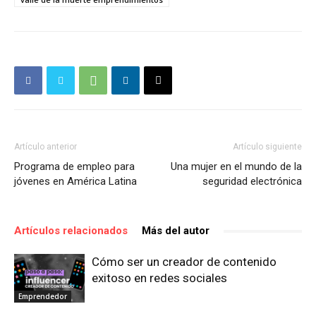
Artículo anterior
Artículo siguiente
Programa de empleo para
Una mujer en el mundo de la
jóvenes en América Latina
seguridad electrónica
Artículos relacionados
Más del autor
Cómo ser un creador de contenido
exitoso en redes sociales
Emprendedor