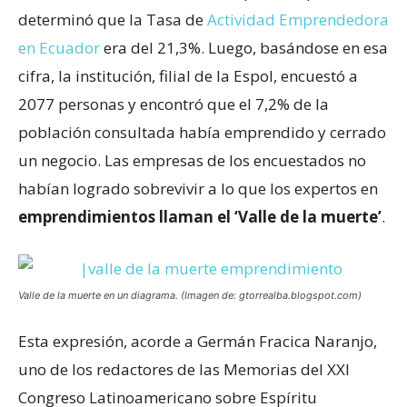
determinó que la Tasa de
Actividad Emprendedora
en Ecuador
era del 21,3%. Luego, basándose en esa
cifra, la institución, filial de la Espol, encuestó a
2077 personas y encontró que el 7,2% de la
población consultada había emprendido y cerrado
un negocio. Las empresas de los encuestados no
habían logrado sobrevivir a lo que los expertos en
emprendimientos llaman el ‘Valle de la muerte’
.
Valle de la muerte en un diagrama. (Imagen de: gtorrealba.blogspot.com)
Esta expresión, acorde a Germán Fracica Naranjo,
uno de los redactores de las Memorias del XXI
Congreso Latinoamericano sobre Espíritu