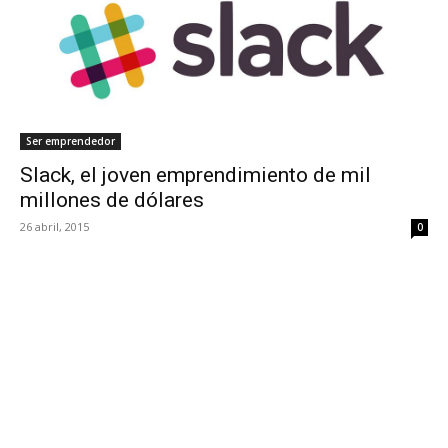
Ser emprendedor
Slack, el joven emprendimiento de mil
millones de dólares
26 abril, 2015
0