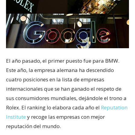
El año pasado, el primer puesto fue para BMW.
Este año, la empresa alemana ha descendido
cuatro posiciones en la lista de empresas
internacionales que se han ganado el respeto de
sus consumidores mundiales, dejándole el trono a
Rolex. El ranking lo elabora cada año el
Reputation
Institute
y recoge las empresas con mejor
reputación del mundo.