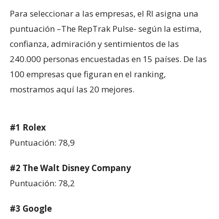
Para seleccionar a las empresas, el RI asigna una
puntuación –The RepTrak Pulse- según la estima,
confianza, admiración y sentimientos de las
240.000 personas encuestadas en 15 países. De las
100 empresas que figuran en el ranking,
mostramos aquí las 20 mejores.
#1 Rolex
Puntuación: 78,9
#2 The Walt Disney Company
Puntuación: 78,2
#3 Google