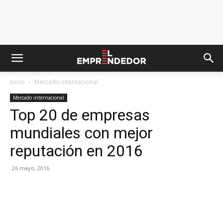
Inicio
Mercado internacional
Mercado internacional
Top 20 de empresas
mundiales con mejor
reputación en 2016
26 mayo, 2016