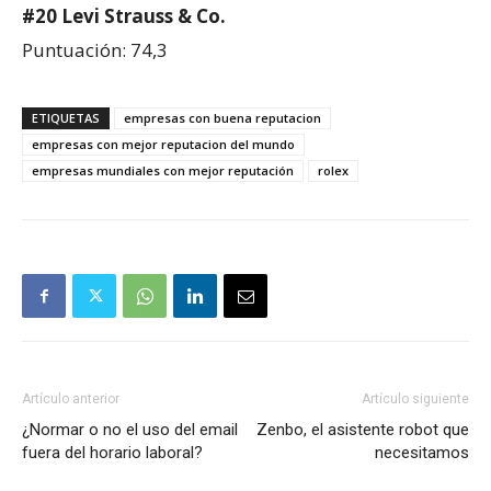
#20 Levi Strauss & Co.
Puntuación: 74,3
ETIQUETAS
empresas con buena reputacion
empresas con mejor reputacion del mundo
empresas mundiales con mejor reputación
rolex
Artículo anterior
Artículo siguiente
¿Normar o no el uso del email
Zenbo, el asistente robot que
fuera del horario laboral?
necesitamos