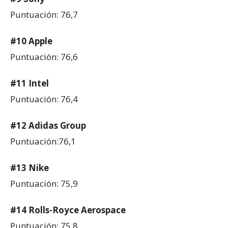
Puntuación: 76,7
#10 Apple
Puntuación: 76,6
#11 Intel
Puntuación: 76,4
#12 Adidas Group
Puntuación:76,1
#13 Nike
Puntuación: 75,9
#14 Rolls-Royce Aerospace
Puntuación: 75,8