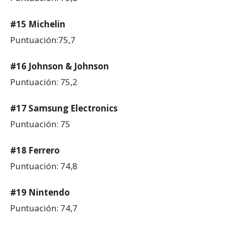
#15 Michelin
Puntuación:75,7
#16 Johnson & Johnson
Puntuación: 75,2
#17 Samsung Electronics
Puntuación: 75
#18 Ferrero
Puntuación: 74,8
#19 Nintendo
Puntuación: 74,7