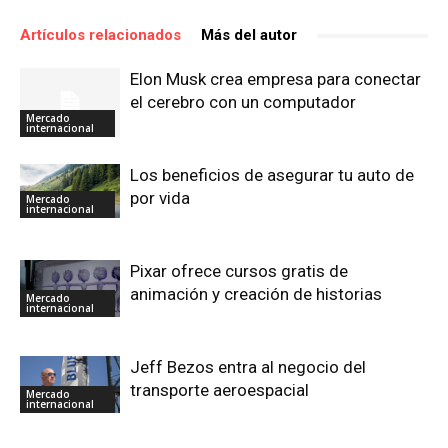
Artículos relacionados
Más del autor
Elon Musk crea empresa para conectar
el cerebro con un computador
Mercado
internacional
Los beneficios de asegurar tu auto de
por vida
Mercado
internacional
Pixar ofrece cursos gratis de
animación y creación de historias
Mercado
internacional
Jeff Bezos entra al negocio del
transporte aeroespacial
Mercado
internacional