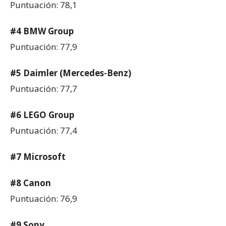
Puntuación: 78,1
#4 BMW Group
Puntuación: 77,9
#5 Daimler (Mercedes-Benz)
Puntuación: 77,7
#6 LEGO Group
Puntuación: 77,4
#7 Microsoft
#8 Canon
Puntuación: 76,9
#9 Sony