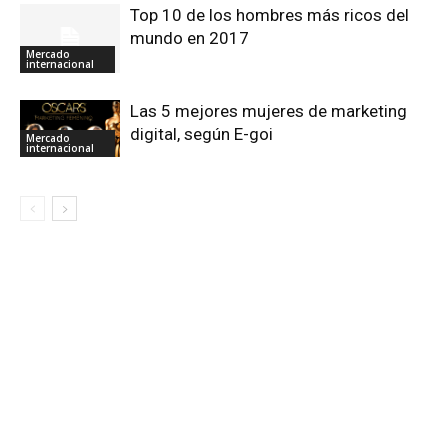
Top 10 de los hombres más ricos del
mundo en 2017
Mercado
internacional
Las 5 mejores mujeres de marketing
digital, según E-goi
Mercado
internacional